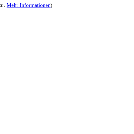
zu.
Mehr Informationen
)