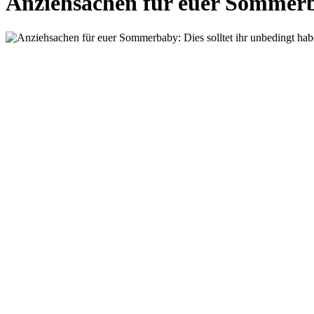
Anziehsachen für euer Sommerba