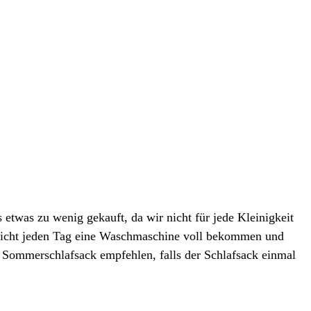
 etwas zu wenig gekauft, da wir nicht für jede Kleinigkeit
 nicht jeden Tag eine Waschmaschine voll bekommen und
Sommerschlafsack empfehlen, falls der Schlafsack einmal