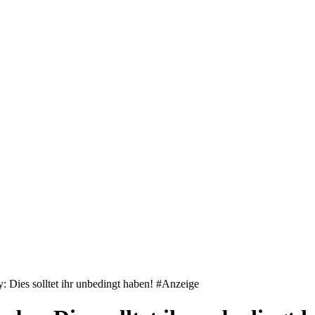
Dies solltet ihr unbedingt haben!
#Anzeige