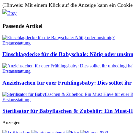
(Hinweis: Mit einem Klick auf die Anzeige kann ein Cooki
Passende
Artikel
Erstausstattung
Einschlagdecke für die Babyschale: Nötig oder unsin
Erstausstattung
Anziehsachen für euer Frühlingsbaby: Dies solltet ih
Erstausstattung
Sterilisator für Babyflaschen & Zubehör: Ein Must-
Anzeigen