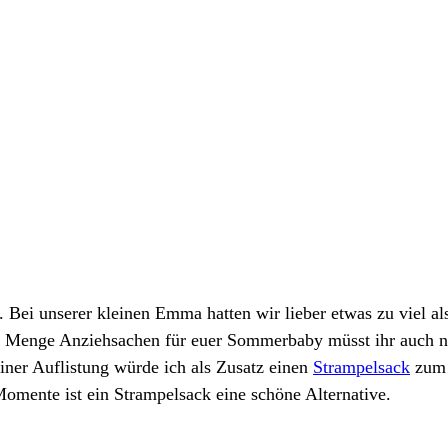
 Bei unserer kleinen Emma hatten wir lieber etwas zu viel als
ser Menge Anziehsachen für euer Sommerbaby müsst ihr auch
iner Auflistung würde ich als Zusatz einen
Strampelsack
zum 
 Momente ist ein Strampelsack eine schöne Alternative.