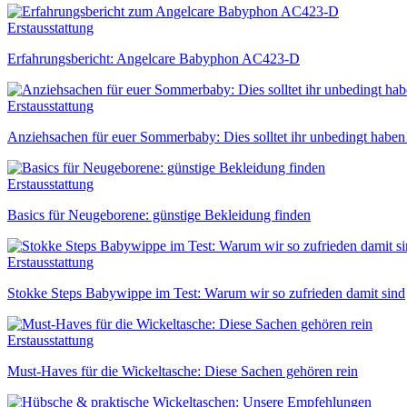
Erstausstattung
Erfahrungsbericht: Angelcare Babyphon AC423-D
Erstausstattung
Anziehsachen für euer Sommerbaby: Dies solltet ihr unbedingt haben
Erstausstattung
Basics für Neugeborene: günstige Bekleidung finden
Erstausstattung
Stokke Steps Babywippe im Test: Warum wir so zufrieden damit sind
Erstausstattung
Must-Haves für die Wickeltasche: Diese Sachen gehören rein