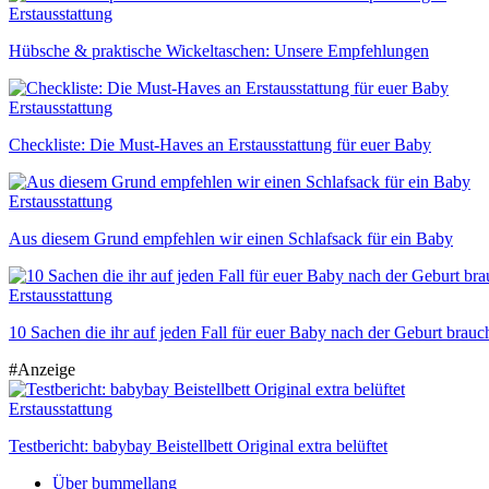
Erstausstattung
Hübsche & praktische Wickeltaschen: Unsere Empfehlungen
Erstausstattung
Checkliste: Die Must-Haves an Erstausstattung für euer Baby
Erstausstattung
Aus diesem Grund empfehlen wir einen Schlafsack für ein Baby
Erstausstattung
10 Sachen die ihr auf jeden Fall für euer Baby nach der Geburt brauc
#Anzeige
Erstausstattung
Testbericht: babybay Beistellbett Original extra belüftet
Über bummellang