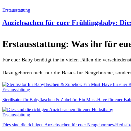
Erstausstattung
Anziehsachen für euer Frühlingsbaby: Dies
Erstausstattung: Was ihr für e
Für euer Baby benötigt ihr in vielen Fällen die verschieden
Dazu gehören nicht nur die Basics für Neugeborene, sonder
Erstausstattung
Sterilisator für Babyflaschen & Zubehör: Ein Must-Have für euer Ba
Erstausstattung
Dies sind die richtigen Anziehsachen für euer Neugeborenes-Herbstb