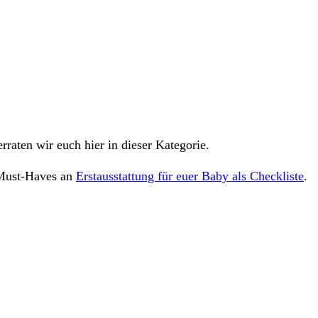
erraten wir euch hier in dieser Kategorie.
 Must-Haves an
Erstausstattung für euer Baby als Checkliste
.