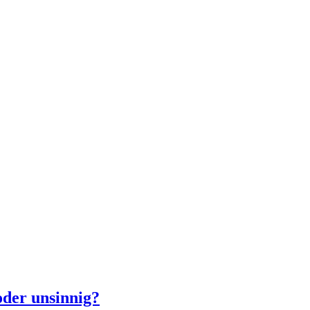
oder unsinnig?