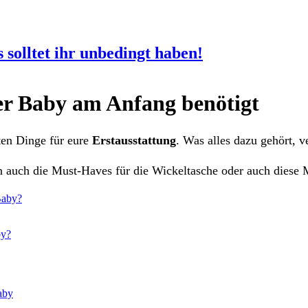
 solltet ihr unbedingt haben!
uer Baby am Anfang benötigt
sten Dinge für eure
Erstausstattung
. Was alles dazu gehört, v
n auch die Must-Haves für die Wickeltasche oder auch diese
by?
aby