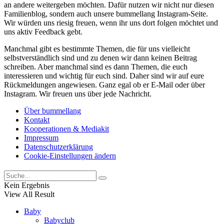
an andere weitergeben möchten. Dafür nutzen wir nicht nur diesen
Familienblog, sondern auch unsere bummellang Instagram-Seite.
Wir würden uns riesig freuen, wenn ihr uns dort folgen möchtet und
uns aktiv Feedback gebt.
Manchmal gibt es bestimmte Themen, die für uns vielleicht
selbstverständlich sind und zu denen wir dann keinen Beitrag
schreiben. Aber manchmal sind es dann Themen, die euch
interessieren und wichtig für euch sind. Daher sind wir auf eure
Rückmeldungen angewiesen. Ganz egal ob er E-Mail oder über
Instagram. Wir freuen uns über jede Nachricht.
Über bummellang
Kontakt
Kooperationen & Mediakit
Impressum
Datenschutzerklärung
Cookie-Einstellungen ändern
Kein Ergebnis
View All Result
Baby
Babyclub