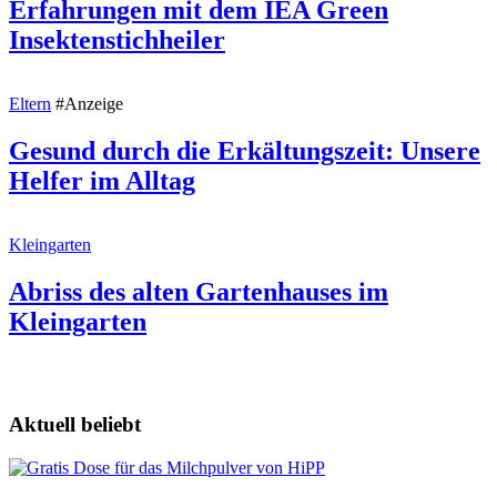
Erfahrungen mit dem IEA Green
Insektenstichheiler
Eltern
#Anzeige
Gesund durch die Erkältungszeit: Unsere
Helfer im Alltag
Kleingarten
Abriss des alten Gartenhauses im
Kleingarten
Aktuell beliebt