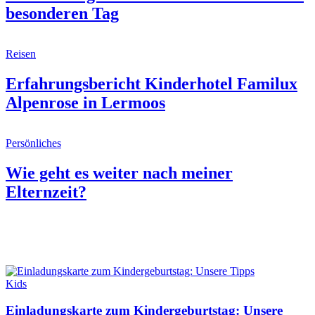
besonderen Tag
Reisen
Erfahrungsbericht Kinderhotel Familux
Alpenrose in Lermoos
Persönliches
Wie geht es weiter nach meiner
Elternzeit?
Kids
Einladungskarte zum Kindergeburtstag: Unsere