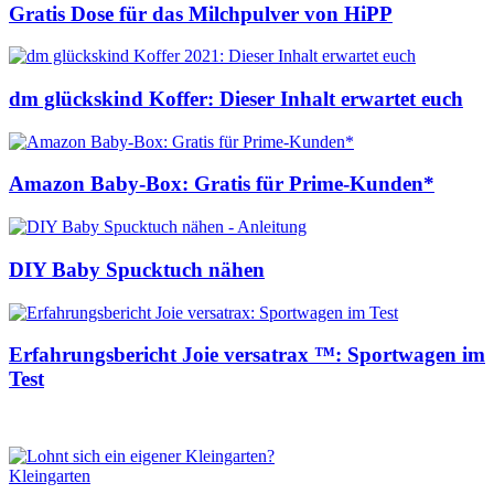
Gratis Dose für das Milchpulver von HiPP
dm glückskind Koffer: Dieser Inhalt erwartet euch
Amazon Baby-Box: Gratis für Prime-Kunden*
DIY Baby Spucktuch nähen
Erfahrungsbericht Joie versatrax ™: Sportwagen im
Test
Kleingarten