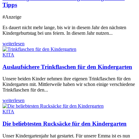
Tipps
#Anzeige
Es dauert nicht mehr lange, bis wir in diesem Jahr den nächsten
Kindergeburtstag bei uns feiern. In diesem Jahr nutzen...
weiterlesen
KITA
Auslaufsichere Trinkflaschen für den Kindergarten
Unsere beiden Kinder nehmen ihre eigenen Trinkflaschen für den
Kindergarten mit. Mittlerweile haben wir schon einige verschiedene
Trinkflaschen für den...
weiterlesen
KITA
Die beliebtesten Rucksäcke für den Kindergarten
Unser Kindergartenjahr hat gestartet. Für unsere Emma ist es nun