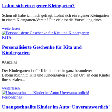
Lohnt sich ein eigener Kleingarten?
Schon oft habe ich mich gefragt: Lohnt sich ein eigener Kleingarten
in einem Kleingarten-Verein? Für viele ist die Vorstellung eines...
weiterlesen
KITA
Personalisierte Geschenke für Kita und
Kindergarten
#Anzeige
Der Kindergarten ist für Kleinkinder ein ganz besonderer
Lebensabschnitt. Kita und Kindergarten sind ein Ort, an dem Kinder
ihre sozialen...
weiterlesen
Persönliches
Unangeschnallte Kinder im Auto: Unverantwortlich!