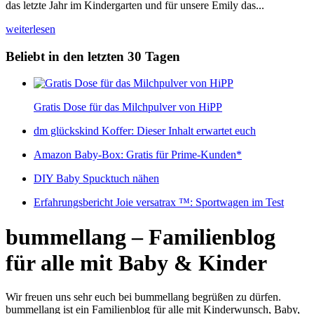
das letzte Jahr im Kindergarten und für unsere Emily das...
weiterlesen
Beliebt in den letzten 30 Tagen
Gratis Dose für das Milchpulver von HiPP
dm glückskind Koffer: Dieser Inhalt erwartet euch
Amazon Baby-Box: Gratis für Prime-Kunden*
DIY Baby Spucktuch nähen
Erfahrungsbericht Joie versatrax ™: Sportwagen im Test
bummellang – Familienblog
für alle mit Baby & Kinder
Wir freuen uns sehr euch bei bummellang begrüßen zu dürfen.
bummellang ist ein Familienblog für alle mit Kinderwunsch, Baby,