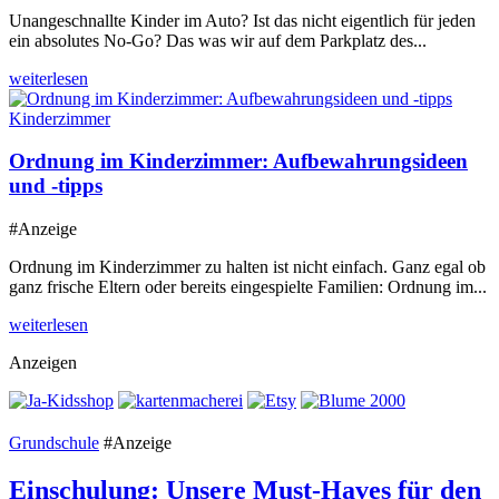
Unangeschnallte Kinder im Auto? Ist das nicht eigentlich für jeden
ein absolutes No-Go? Das was wir auf dem Parkplatz des...
weiterlesen
Kinderzimmer
Ordnung im Kinderzimmer: Aufbewahrungsideen
und -tipps
#Anzeige
Ordnung im Kinderzimmer zu halten ist nicht einfach. Ganz egal ob
ganz frische Eltern oder bereits eingespielte Familien: Ordnung im...
weiterlesen
Anzeigen
Grundschule
#Anzeige
Einschulung: Unsere Must-Haves für den