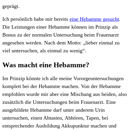
geprägt.
Ich persönlich habe mir bereits
eine Hebamme gesucht
.
Die Leistungen einer Hebamme können im Prinzip als
Bonus zu der normalen Untersuchung beim Frauenarzt
angesehen werden. Nach dem Motto: „lieber einmal zu
viel untersuchen, als einmal zu wenig“.
Was macht eine Hebamme?
Im Prinzip könnte ich alle meine Vororgeuntersuchungen
komplett bei der Hebamme machen. Von der Hebamme
empfohlen wurde mir aber eine Mischung aus beiden, also
zusätzlich die Untersuchungen beim Frauenarzt. Eine
ausgebildete Hebamme darf unter anderem Urin
untersuchen, einen Abtasten, Abhören, Tapen, bei
entsprechender Ausbildung Akkupunktur machen und