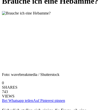
Brauche ich eine Hebamme?
Foto: wavebreakmedia / Shutterstock
0
SHARES
743
VIEWS
Bei Whatsapp teilen
Auf Pinterest pinnen