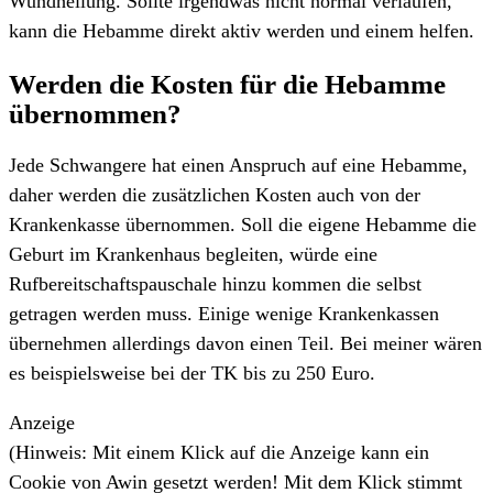
Wundheilung. Sollte irgendwas nicht normal verlaufen,
kann die Hebamme direkt aktiv werden und einem helfen.
Werden die Kosten für die Hebamme
übernommen?
Jede Schwangere hat einen Anspruch auf eine Hebamme,
daher werden die zusätzlichen Kosten auch von der
Krankenkasse übernommen. Soll die eigene Hebamme die
Geburt im Krankenhaus begleiten, würde eine
Rufbereitschaftspauschale hinzu kommen die selbst
getragen werden muss. Einige wenige Krankenkassen
übernehmen allerdings davon einen Teil. Bei meiner wären
es beispielsweise bei der TK bis zu 250 Euro.
Anzeige
(Hinweis: Mit einem Klick auf die Anzeige kann ein
Cookie von Awin gesetzt werden! Mit dem Klick stimmt