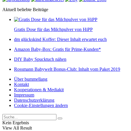
Aktuell beliebte Beiträge
Gratis Dose für das Milchpulver von HiPP
dm glückskind Koffer: Dieser Inhalt erwartet euch
Amazon Baby-Box: Gratis für Prime-Kunden*
DIY Baby Spucktuch nähen
Rossmann Babywelt Bonus-Club: Inhalt vom Paket 2019
Über bummellang
Kontakt
Kooperationen & Mediakit
Impressum
Datenschutzerklärung
Cookie-Einstellungen ändern
Kein Ergebnis
View All Result