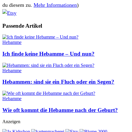
du diesem zu.
Mehr Informationen
)
Passende
Artikel
Hebamme
Ich finde keine Hebamme – Und nun?
Hebamme
Hebammen: sind sie ein Fluch oder ein Segen?
Hebamme
Wie oft kommt die Hebamme nach der Geburt?
Anzeigen