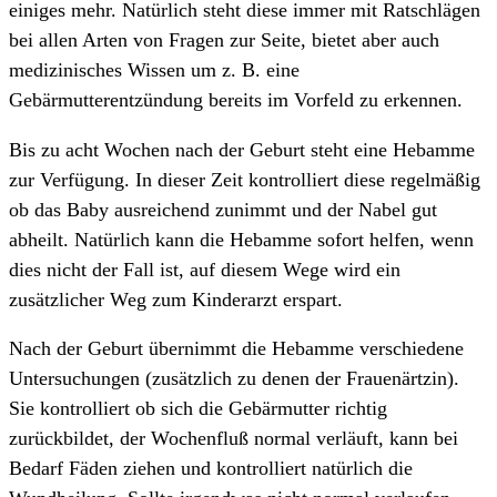
einiges mehr. Natürlich steht diese immer mit Ratschlägen
bei allen Arten von Fragen zur Seite, bietet aber auch
medizinisches Wissen um z. B. eine
Gebärmutterentzündung bereits im Vorfeld zu erkennen.
Bis zu acht Wochen nach der Geburt steht eine Hebamme
zur Verfügung. In dieser Zeit kontrolliert diese regelmäßig
ob das Baby ausreichend zunimmt und der Nabel gut
abheilt. Natürlich kann die Hebamme sofort helfen, wenn
dies nicht der Fall ist, auf diesem Wege wird ein
zusätzlicher Weg zum Kinderarzt erspart.
Nach der Geburt übernimmt die Hebamme verschiedene
Untersuchungen (zusätzlich zu denen der Frauenärtzin).
Sie kontrolliert ob sich die Gebärmutter richtig
zurückbildet, der Wochenfluß normal verläuft, kann bei
Bedarf Fäden ziehen und kontrolliert natürlich die