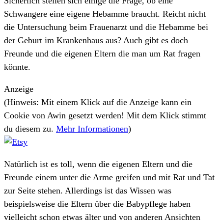
Sicherlich stellen sich einige die Frage, ob eine
Schwangere eine eigene Hebamme braucht. Reicht nicht
die Untersuchung beim Frauenarzt und die Hebamme bei
der Geburt im Krankenhaus aus? Auch gibt es doch
Freunde und die eigenen Eltern die man um Rat fragen
könnte.
Anzeige
(Hinweis: Mit einem Klick auf die Anzeige kann ein
Cookie von Awin gesetzt werden! Mit dem Klick stimmt
du diesem zu.
Mehr Informationen
)
Natürlich ist es toll, wenn die eigenen Eltern und die
Freunde einem unter die Arme greifen und mit Rat und Tat
zur Seite stehen. Allerdings ist das Wissen was
beispielsweise die Eltern über die Babypflege haben
vielleicht schon etwas älter und von anderen Ansichten