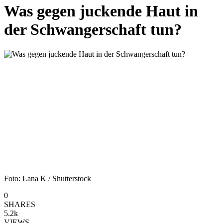
Was gegen juckende Haut in
der Schwangerschaft tun?
Foto: Lana K / Shutterstock
0
SHARES
5.2k
VIEWS