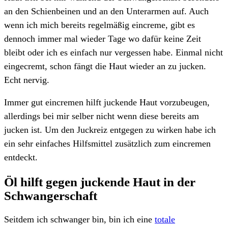
an den Schienbeinen und an den Unterarmen auf. Auch
wenn ich mich bereits regelmäßig eincreme, gibt es
dennoch immer mal wieder Tage wo dafür keine Zeit
bleibt oder ich es einfach nur vergessen habe. Einmal nicht
eingecremt, schon fängt die Haut wieder an zu jucken.
Echt nervig.
Immer gut eincremen hilft juckende Haut vorzubeugen,
allerdings bei mir selber nicht wenn diese bereits am
jucken ist. Um den Juckreiz entgegen zu wirken habe ich
ein sehr einfaches Hilfsmittel zusätzlich zum eincremen
entdeckt.
Öl hilft gegen juckende Haut in der
Schwangerschaft
Seitdem ich schwanger bin, bin ich eine
totale