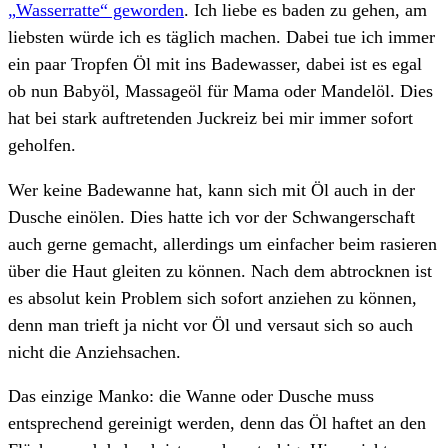
„Wasserratte“ geworden
. Ich liebe es baden zu gehen, am
liebsten würde ich es täglich machen. Dabei tue ich immer
ein paar Tropfen Öl mit ins Badewasser, dabei ist es egal
ob nun Babyöl, Massageöl für Mama oder Mandelöl. Dies
hat bei stark auftretenden Juckreiz bei mir immer sofort
geholfen.
Wer keine Badewanne hat, kann sich mit Öl auch in der
Dusche einölen. Dies hatte ich vor der Schwangerschaft
auch gerne gemacht, allerdings um einfacher beim rasieren
über die Haut gleiten zu können. Nach dem abtrocknen ist
es absolut kein Problem sich sofort anziehen zu können,
denn man trieft ja nicht vor Öl und versaut sich so auch
nicht die Anziehsachen.
Das einzige Manko: die Wanne oder Dusche muss
entsprechend gereinigt werden, denn das Öl haftet an den