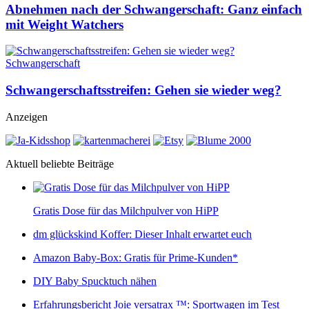
Abnehmen nach der Schwangerschaft: Ganz einfach
mit Weight Watchers
Schwangerschaft
Schwangerschaftsstreifen: Gehen sie wieder weg?
Anzeigen
Aktuell beliebte Beiträge
Gratis Dose für das Milchpulver von HiPP
dm glückskind Koffer: Dieser Inhalt erwartet euch
Amazon Baby-Box: Gratis für Prime-Kunden*
DIY Baby Spucktuch nähen
Erfahrungsbericht Joie versatrax ™: Sportwagen im Test