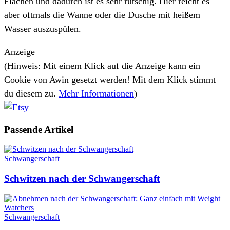
Flächen und dadurch ist es sehr rutschig. Hier reicht es
aber oftmals die Wanne oder die Dusche mit heißem
Wasser auszuspülen.
Anzeige
(Hinweis: Mit einem Klick auf die Anzeige kann ein
Cookie von Awin gesetzt werden! Mit dem Klick stimmt
du diesem zu.
Mehr Informationen
)
Passende
Artikel
Schwangerschaft
Schwitzen nach der Schwangerschaft
Schwangerschaft