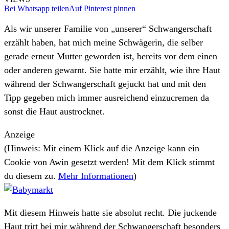
Bei Whatsapp teilen
Auf Pinterest pinnen
Als wir unserer Familie von „unserer“ Schwangerschaft
erzählt haben, hat mich meine Schwägerin, die selber
gerade erneut Mutter geworden ist, bereits vor dem einen
oder anderen gewarnt. Sie hatte mir erzählt, wie ihre Haut
während der Schwangerschaft gejuckt hat und mit den
Tipp gegeben mich immer ausreichend einzucremen da
sonst die Haut austrocknet.
Anzeige
(Hinweis: Mit einem Klick auf die Anzeige kann ein
Cookie von Awin gesetzt werden! Mit dem Klick stimmt
du diesem zu.
Mehr Informationen
)
Mit diesem Hinweis hatte sie absolut recht. Die juckende
Haut tritt bei mir während der Schwangerschaft besonders