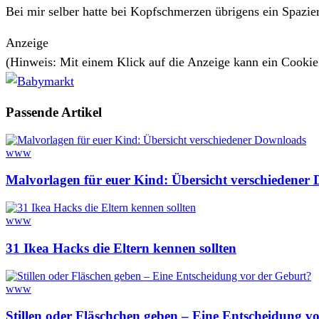
Bei mir selber hatte bei Kopfschmerzen übrigens ein Spazie
Anzeige
(Hinweis: Mit einem Klick auf die Anzeige kann ein Cooki
Passende
Artikel
www
Malvorlagen für euer Kind: Übersicht verschiedener
www
31 Ikea Hacks die Eltern kennen sollten
www
Stillen oder Fläschchen geben – Eine Entscheidung v