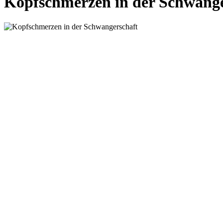
Kopfschmerzen in der Schwange