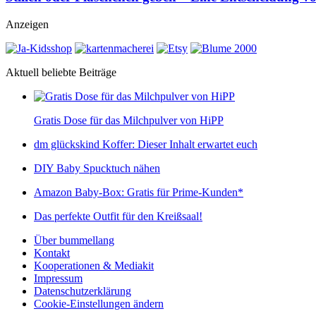
Anzeigen
Aktuell beliebte Beiträge
Gratis Dose für das Milchpulver von HiPP
dm glückskind Koffer: Dieser Inhalt erwartet euch
DIY Baby Spucktuch nähen
Amazon Baby-Box: Gratis für Prime-Kunden*
Das perfekte Outfit für den Kreißsaal!
Über bummellang
Kontakt
Kooperationen & Mediakit
Impressum
Datenschutzerklärung
Cookie-Einstellungen ändern