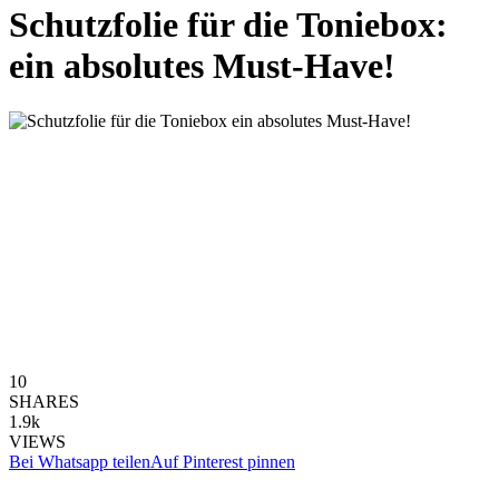
Schutzfolie für die Toniebox:
ein absolutes Must-Have!
10
SHARES
1.9k
VIEWS
Bei Whatsapp teilen
Auf Pinterest pinnen