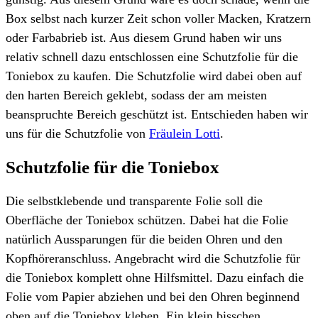
Box selbst nach kurzer Zeit schon voller Macken, Kratzern
oder Farbabrieb ist. Aus diesem Grund haben wir uns
relativ schnell dazu entschlossen eine Schutzfolie für die
Toniebox zu kaufen. Die Schutzfolie wird dabei oben auf
den harten Bereich geklebt, sodass der am meisten
beanspruchte Bereich geschützt ist. Entschieden haben wir
uns für die Schutzfolie von
Fräulein Lotti
.
Schutzfolie für die Toniebox
Die selbstklebende und transparente Folie soll die
Oberfläche der Toniebox schützen. Dabei hat die Folie
natürlich Aussparungen für die beiden Ohren und den
Kopfhöreranschluss. Angebracht wird die Schutzfolie für
die Toniebox komplett ohne Hilfsmittel. Dazu einfach die
Folie vom Papier abziehen und bei den Ohren beginnend
oben auf die Toniebox kleben. Ein klein bisschen