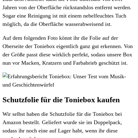
Jahren von der Oberfläche rückstandslos entfernt werden.
Sogar eine Reinigung ist mit einem nebelfeuchtes Tuch
möglich, da die Oberfläche wasserabweisend ist.
Auf dem folgenden Foto könnt ihr die Folie auf der
Oberseite der Toniebox eigentlich ganz gut erkennen. Von
der Größe passt diese wirklich perfekt, sodass unsere Box
nun vor Macken, Kratzern und Farbabrieb geschützt ist.
Schutzfolie für die Toniebox kaufen
Wir selbst haben die Schutzfolie für die Toniebox bei
Amazon bestellt. Geliefert wurde sie im Doppelpack,
sodass ihr noch eine auf Lager habt, wenn ihr diese