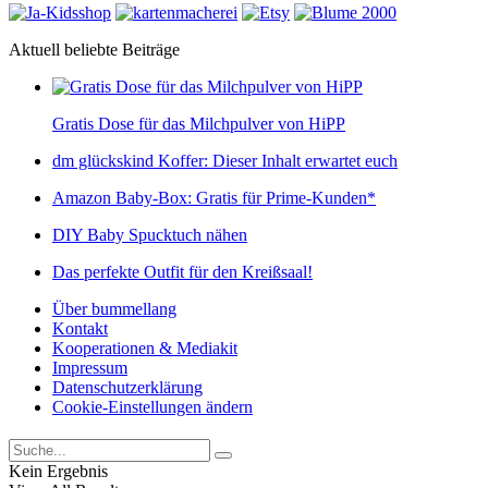
Aktuell beliebte Beiträge
Gratis Dose für das Milchpulver von HiPP
dm glückskind Koffer: Dieser Inhalt erwartet euch
Amazon Baby-Box: Gratis für Prime-Kunden*
DIY Baby Spucktuch nähen
Das perfekte Outfit für den Kreißsaal!
Über bummellang
Kontakt
Kooperationen & Mediakit
Impressum
Datenschutzerklärung
Cookie-Einstellungen ändern
Kein Ergebnis