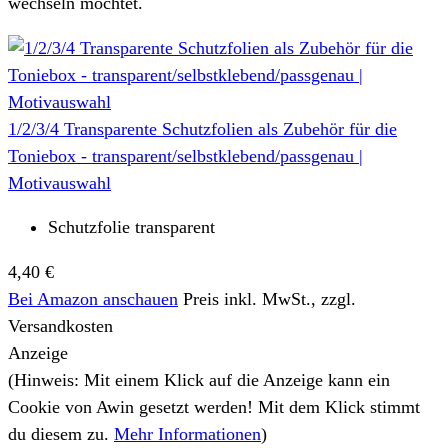
wechseln möchtet.
1/2/3/4 Transparente Schutzfolien als Zubehör für die
Toniebox - transparent/selbstklebend/passgenau |
Motivauswahl
Schutzfolie transparent
4,40 €
Bei Amazon anschauen
Preis inkl. MwSt., zzgl.
Versandkosten
Anzeige
(Hinweis: Mit einem Klick auf die Anzeige kann ein
Cookie von Awin gesetzt werden! Mit dem Klick stimmt
du diesem zu.
Mehr Informationen
)