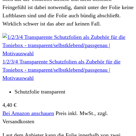
Feingefühl ist dabei notwendig, damit unter der Folie keine
Luftblasen sind und die Folie auch bündig abschließt.
Wirklich schwer ist das aber auf keinen Fall.
1/2/3/4 Transparente Schutzfolien als Zubehör für die
Toniebox - transparent/selbstklebend/passgenau |
Motivauswahl
Schutzfolie transparent
4,40 €
Bei Amazon anschauen
Preis inkl. MwSt., zzgl.
Versandkosten
Laut dem Anbieter kann die Folie innerhalb von zwei