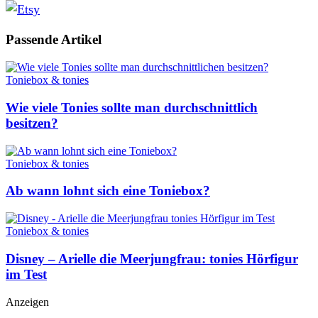
Passende
Artikel
Toniebox & tonies
Wie viele Tonies sollte man durchschnittlich
besitzen?
Toniebox & tonies
Ab wann lohnt sich eine Toniebox?
Toniebox & tonies
Disney – Arielle die Meerjungfrau: tonies Hörfigur
im Test
Anzeigen