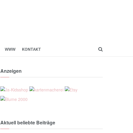
WWW
KONTAKT
Anzeigen
Aktuell beliebte Beiträge