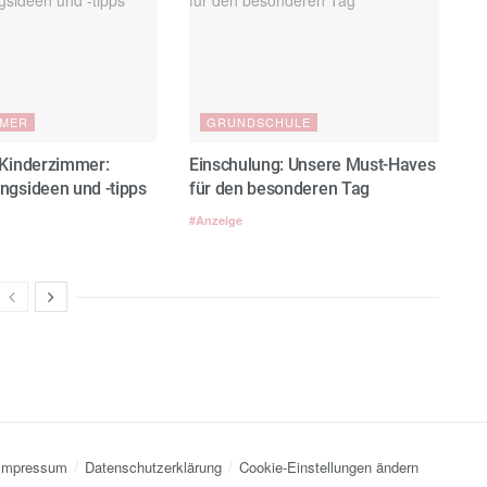
MMER
GRUNDSCHULE
Kinderzimmer:
Einschulung: Unsere Must-Haves
gsideen und -tipps
für den besonderen Tag
#Anzeige
Impressum
Datenschutzerklärung
Cookie-Einstellungen ändern