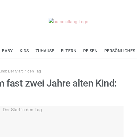
BABY
KIDS
ZUHAUSE
ELTERN
REISEN
PERSÖNLICHES
Kind: Der Start in den Tag
m fast zwei Jahre alten Kind: