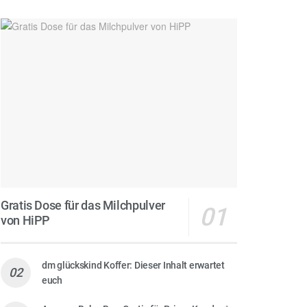
Gratis Dose für das Milchpulver
von HiPP
dm glückskind Koffer: Dieser Inhalt erwartet
euch