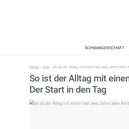
SCHWANGERSCHAFT
Home
»
Kids
»
So ist der Alltag mit einem fast zwei Jahre alten 
So ist der Alltag mit eine
Der Start in den Tag