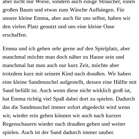
aber nicht nur Wiese, sondern auch einige Sträucher, einen
großen Baum und etwas zum Wäsche Aufhängen. Für
unsere kleine Emma, aber auch für uns selbst, haben wir
den vielen Platz genutzt und uns eine kleine Oase
erschaffen.
Emma und ich gehen sehr gerne auf den Spielplatz, aber
manchmal möchte man doch näher zu Hause sein und
manchmal hat man auch nur kurz Zeit, möchte aber
trotzdem kurz mit seinem Kind nach draußen. Wir haben
eine kleine Sandmuschel aufgestellt, dessen eine Hälfte mit
Sand befüllt ist. Auch wenn diese nicht wirklich groß ist,
hat Emma richtig viel Spaß dabei dort zu spielen. Dadurch
das die Sandmuschel immer sofort abgedeckt wird wenn
wir, wieder rein gehen können wir auch nach kurzen
Regenschauern wieder nach draußen gehen und weiter
spielen. Auch ist der Sand dadurch immer sauber.