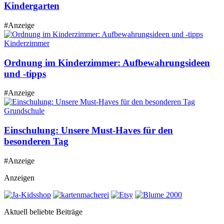
Kindergarten
#Anzeige
Kinderzimmer
Ordnung im Kinderzimmer: Aufbewahrungsideen
und -tipps
#Anzeige
Grundschule
Einschulung: Unsere Must-Haves für den
besonderen Tag
#Anzeige
Anzeigen
Aktuell beliebte Beiträge