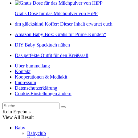
Gratis Dose für das Milchpulver von HiPP
dm glückskind Koffer: Dieser Inhalt erwartet euch
Amazon Baby-Box: Gratis für Prime-Kunden*
DIY Baby Spucktuch nähen
Das perfekte Outfit für den Kreißsaal!
Über bummellang
Kontakt
Kooperationen & Mediakit
Impressum
Datenschutzerklärung
Cookie-Einstellungen ändern
Kein Ergebnis
View All Result
Baby
Babyclub