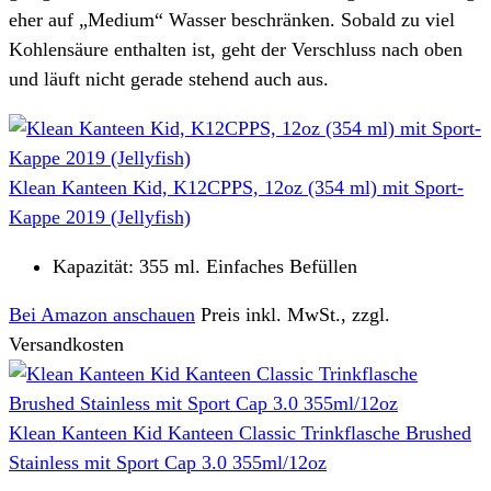
eher auf „Medium“ Wasser beschränken. Sobald zu viel
Kohlensäure enthalten ist, geht der Verschluss nach oben
und läuft nicht gerade stehend auch aus.
Klean Kanteen Kid, K12CPPS, 12oz (354 ml) mit Sport-
Kappe 2019 (Jellyfish)
Kapazität: 355 ml. Einfaches Befüllen
Bei Amazon anschauen
Preis inkl. MwSt., zzgl.
Versandkosten
Klean Kanteen Kid Kanteen Classic Trinkflasche Brushed
Stainless mit Sport Cap 3.0 355ml/12oz