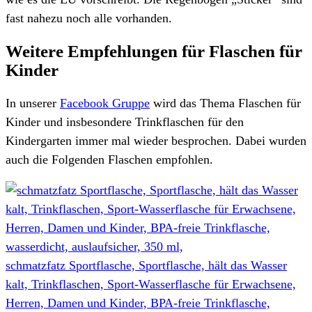
fast nahezu noch alle vorhanden.
Weitere Empfehlungen für Flaschen für
Kinder
In unserer
Facebook Gruppe
wird das Thema Flaschen für
Kinder und insbesondere Trinkflaschen für den
Kindergarten immer mal wieder besprochen. Dabei wurden
auch die Folgenden Flaschen empfohlen.
schmatzfatz Sportflasche, Sportflasche, hält das Wasser
kalt, Trinkflaschen, Sport-Wasserflasche für Erwachsene,
Herren, Damen und Kinder, BPA-freie Trinkflasche,