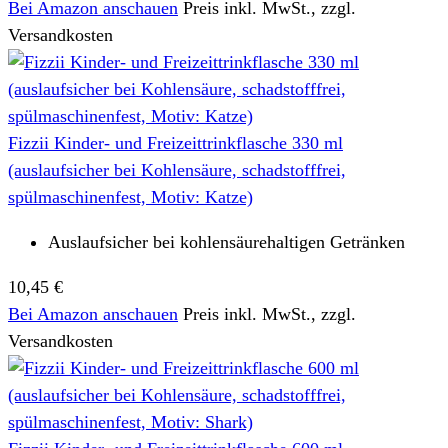
Bei Amazon anschauen
Preis inkl. MwSt., zzgl.
Versandkosten
Fizzii Kinder- und Freizeittrinkflasche 330 ml
(auslaufsicher bei Kohlensäure, schadstofffrei,
spülmaschinenfest, Motiv: Katze)
Auslaufsicher bei kohlensäurehaltigen Getränken
10,45 €
Bei Amazon anschauen
Preis inkl. MwSt., zzgl.
Versandkosten