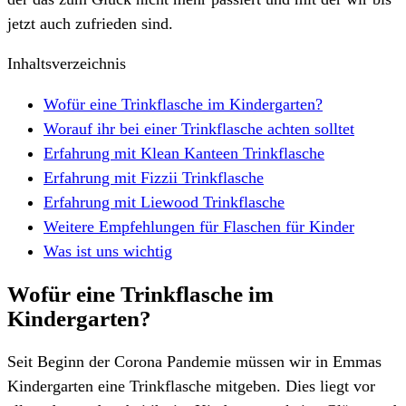
jetzt auch zufrieden sind.
Inhaltsverzeichnis
Wofür eine Trinkflasche im Kindergarten?
Worauf ihr bei einer Trinkflasche achten solltet
Erfahrung mit Klean Kanteen Trinkflasche
Erfahrung mit Fizzii Trinkflasche
Erfahrung mit Liewood Trinkflasche
Weitere Empfehlungen für Flaschen für Kinder
Was ist uns wichtig
Wofür eine Trinkflasche im
Kindergarten?
Seit Beginn der Corona Pandemie müssen wir in Emmas
Kindergarten eine Trinkflasche mitgeben. Dies liegt vor