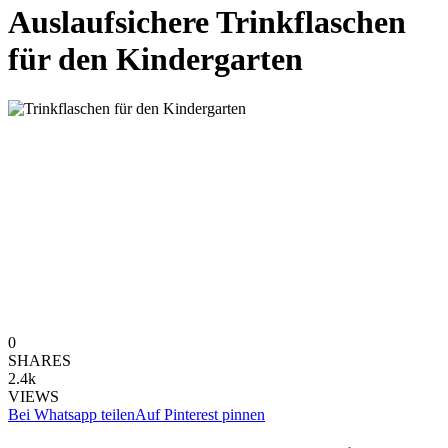
Auslaufsichere Trinkflaschen
für den Kindergarten
0
SHARES
2.4k
VIEWS
Bei Whatsapp teilen
Auf Pinterest pinnen