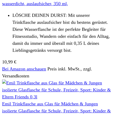
wasserdicht, auslaufsicher, 350 ml,
LÖSCHE DEINEN DURST: Mit unserer
Trinkflasche auslaufsicher bist du bestens gerüstet.
Diese Wasserflasche ist der perfekte Begleiter für
Fitnessstudio, Wandern oder einfach für den Alltag,
damit du immer und überall mit 0,35 L deines
Lieblingsgetränks versorgt bist.
10,99 €
Bei Amazon anschauen
Preis inkl. MwSt., zzgl.
Versandkosten
Emil Trinkflasche aus Glas für Mädchen & Jungen
isolierte Glasflasche für Schule, Freizeit, Sport: Kinder &