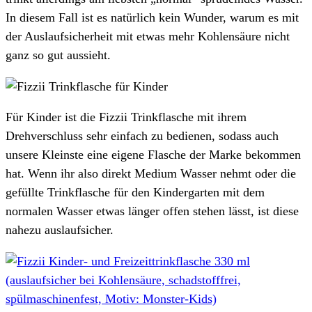
In diesem Fall ist es natürlich kein Wunder, warum es mit
der Auslaufsicherheit mit etwas mehr Kohlensäure nicht
ganz so gut aussieht.
Für Kinder ist die Fizzii Trinkflasche mit ihrem
Drehverschluss sehr einfach zu bedienen, sodass auch
unsere Kleinste eine eigene Flasche der Marke bekommen
hat. Wenn ihr also direkt Medium Wasser nehmt oder die
gefüllte Trinkflasche für den Kindergarten mit dem
normalen Wasser etwas länger offen stehen lässt, ist diese
nahezu auslaufsicher.