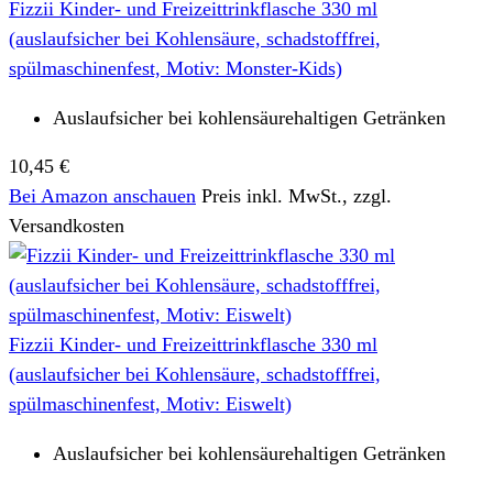
Fizzii Kinder- und Freizeittrinkflasche 330 ml
(auslaufsicher bei Kohlensäure, schadstofffrei,
spülmaschinenfest, Motiv: Monster-Kids)
Auslaufsicher bei kohlensäurehaltigen Getränken
10,45 €
Bei Amazon anschauen
Preis inkl. MwSt., zzgl.
Versandkosten
Fizzii Kinder- und Freizeittrinkflasche 330 ml
(auslaufsicher bei Kohlensäure, schadstofffrei,
spülmaschinenfest, Motiv: Eiswelt)
Auslaufsicher bei kohlensäurehaltigen Getränken