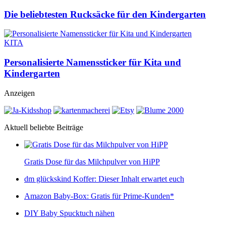
Die beliebtesten Rucksäcke für den Kindergarten
KITA
Personalisierte Namenssticker für Kita und
Kindergarten
Anzeigen
Aktuell beliebte Beiträge
Gratis Dose für das Milchpulver von HiPP
dm glückskind Koffer: Dieser Inhalt erwartet euch
Amazon Baby-Box: Gratis für Prime-Kunden*
DIY Baby Spucktuch nähen