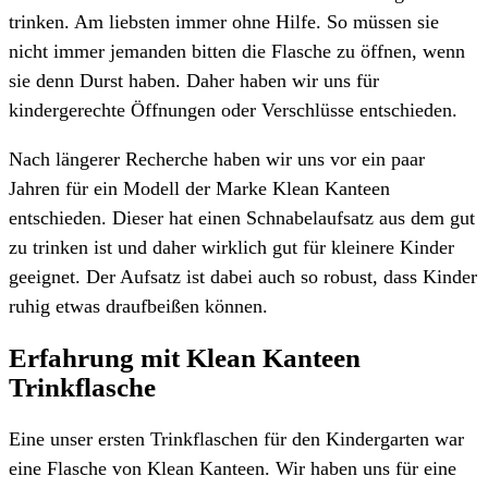
trinken. Am liebsten immer ohne Hilfe. So müssen sie
nicht immer jemanden bitten die Flasche zu öffnen, wenn
sie denn Durst haben. Daher haben wir uns für
kindergerechte Öffnungen oder Verschlüsse entschieden.
Nach längerer Recherche haben wir uns vor ein paar
Jahren für ein Modell der Marke Klean Kanteen
entschieden. Dieser hat einen Schnabelaufsatz aus dem gut
zu trinken ist und daher wirklich gut für kleinere Kinder
geeignet. Der Aufsatz ist dabei auch so robust, dass Kinder
ruhig etwas draufbeißen können.
Erfahrung mit Klean Kanteen
Trinkflasche
Eine unser ersten Trinkflaschen für den Kindergarten war
eine Flasche von Klean Kanteen. Wir haben uns für eine