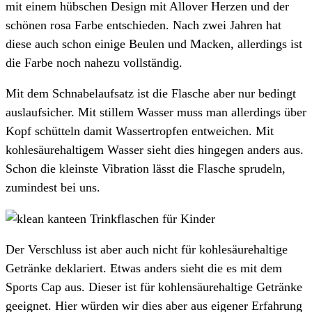
mit einem hübschen Design mit Allover Herzen und der
schönen rosa Farbe entschieden. Nach zwei Jahren hat
diese auch schon einige Beulen und Macken, allerdings ist
die Farbe noch nahezu vollständig.
Mit dem Schnabelaufsatz ist die Flasche aber nur bedingt
auslaufsicher. Mit stillem Wasser muss man allerdings über
Kopf schütteln damit Wassertropfen entweichen. Mit
kohlesäurehaltigem Wasser sieht dies hingegen anders aus.
Schon die kleinste Vibration lässt die Flasche sprudeln,
zumindest bei uns.
Der Verschluss ist aber auch nicht für kohlesäurehaltige
Getränke deklariert. Etwas anders sieht die es mit dem
Sports Cap aus. Dieser ist für kohlensäurehaltige Getränke
geeignet. Hier würden wir dies aber aus eigener Erfahrung