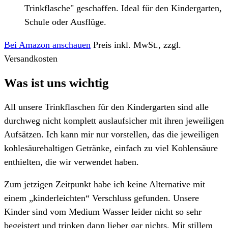
Trinkflasche" geschaffen. Ideal für den Kindergarten,
Schule oder Ausflüge.
Bei Amazon anschauen
Preis inkl. MwSt., zzgl.
Versandkosten
Was ist uns wichtig
All unsere Trinkflaschen für den Kindergarten sind alle
durchweg nicht komplett auslaufsicher mit ihren jeweiligen
Aufsätzen. Ich kann mir nur vorstellen, das die jeweiligen
kohlesäurehaltigen Getränke, einfach zu viel Kohlensäure
enthielten, die wir verwendet haben.
Zum jetzigen Zeitpunkt habe ich keine Alternative mit
einem „kinderleichten“ Verschluss gefunden. Unsere
Kinder sind vom Medium Wasser leider nicht so sehr
begeistert und trinken dann lieber gar nichts. Mit stillem