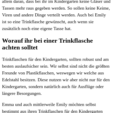
allem daran, dass bei ihr im Kindergarten keine Gläser und
Tassen mehr raus gegeben werden. So sollen keine Keime,
Viren und andere Dinge verteilt werden. Auch bei Emily
ist so eine Trinkflasche gewünscht, auch wenn sie
zusätzlich noch eine eigene Tasse hat.
Worauf ihr bei einer Trinkflasche
achten solltet
Trinkflaschen für den Kindergarten, sollten robust und am
besten auslaufsicher sein. Wir selbst sind nicht die größten
Freunde von Plastikflaschen, weswegen wir welche aus
Edelstahl besitzen. Diese nutzen wir aber nicht nur für den
Kindergarten, sondern natürlich auch für Ausflüge oder
längere Besorgungen.
Emma und auch mittlerweile Emily möchten selbst
bestimmt aus ihren Trinkflaschen für den Kindergarten