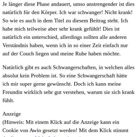
Je länger diese Phase andauert, umso anstrengender ist dies
natürlich für den Körper. Ich war schwanger! Nicht krank!
So wie es auch in dem Titel zu diesem Beitrag steht. Ich
habe mich teilweise aber sehr krank gefühlt! Dies ist
natürlich ein unterschied, allerdings sollten alle anderen
Verständnis haben, wenn ich in so einer Zeit einfach nur
auf der Couch liegen und meine Ruhe haben möchte.
Natürlich gibt es auch Schwangerschaften, in welchen alles
absolut kein Problem ist. So eine Schwangerschaft hätte
ich mir super gerne gewünscht. Doch ich kann meine
Freundin wirklich sehr gut verstehen, warum sie sich krank
fühlt.
Anzeige
(Hinweis: Mit einem Klick auf die Anzeige kann ein
Cookie von Awin gesetzt werden! Mit dem Klick stimmt