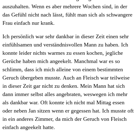
auszuhalten. Wenn es aber mehrere Wochen sind, in der
das Gefühl nicht nach lässt, fühlt man sich als schwangere
Frau einfach nur krank.
Ich persönlich war sehr dankbar in dieser Zeit einen sehr
einfühlsamen und verständnisvollen Mann zu haben. Ich
konnte leider nichts warmes zu essen kochen, jegliche
Gerüche haben mich angeekelt. Manchmal war es so
schlimm, dass ich mich alleine von einem bestimmten
Geruch übergeben musste. Auch an Fleisch war teilweise
in dieser Zeit gar nicht zu denken. Mein Mann hat sich
dann immer selbst alles angebraten, weswegen ich mehr
als dankbar war. Oft konnte ich nicht mal Mittag essen
oder neben Jan sitzen wenn er gegessen hat. Ich musste oft
in ein anderes Zimmer, da mich der Geruch von Fleisch
einfach angeekelt hatte.