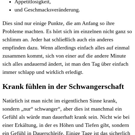
Appetitlosigkeit,
und Geschmacksveränderung.
Dies sind nur einige Punkte, die am Anfang so ihre
Probleme machten. Es hört sich im einzelnen nicht ganz so
schlimm an. Jeder hat schließlich auch ein anderes
empfinden dazu. Wenn allerdings einfach alles auf einmal
zusammen kommt, sich von einer auf die andere Minute
sich alles andauernd ändert, ist man den Tag über einfach
immer schlapp und wirklich erledigt.
Krank fühlen in der Schwangerschaft
Natürlich ist man nicht im eigentlichen Sinne krank,
sondern „nur“ schwanger“, aber dies ist manchmal ein
Gefühl als würde man dauerhaft krank sein. Nicht wie bei
einer Erkältung, in der es Höhen und Tiefen gibt, sondern
ein Gefühl in Dauerschleife. Einige Tage ist das sicherlich