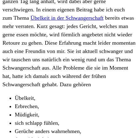
ganzen Tag lang anhält, wird dabei aber gerne
verschwiegen. In einem eigenen Beitrag habe ich euch
zum Thema
Übelkeit in der Schwangerschaft
bereits etwas
mehr verraten. Kurz gesagt: jedes Gericht, welches man
gerne essen möchte, wird förmlich angebetet nicht wieder
Retoure zu gehen. Diese Erfahrung macht leider momentan
auch eine Freundin von mir. Sie ist aktuell schwanger und
wir tauschen uns natürlich ein wenig rund um das Thema
Schwangerschaft aus. Alle Probleme die sie im Moment
hat, hatte ich damals auch während der frühen
Schwangerschaft gehabt. Dazu gehören
Übelkeit,
Erbrechen,
Müdigkeit,
sich schlapp fühlen,
Gerüche anders wahrnehmen,