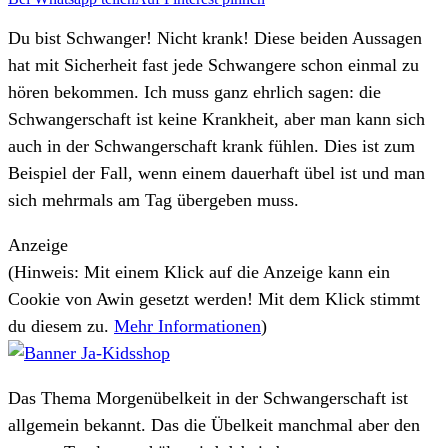
Du bist Schwanger! Nicht krank! Diese beiden Aussagen
hat mit Sicherheit fast jede Schwangere schon einmal zu
hören bekommen. Ich muss ganz ehrlich sagen: die
Schwangerschaft ist keine Krankheit, aber man kann sich
auch in der Schwangerschaft krank fühlen. Dies ist zum
Beispiel der Fall, wenn einem dauerhaft übel ist und man
sich mehrmals am Tag übergeben muss.
Anzeige
(Hinweis: Mit einem Klick auf die Anzeige kann ein
Cookie von Awin gesetzt werden! Mit dem Klick stimmt
du diesem zu.
Mehr Informationen
)
Das Thema Morgenübelkeit in der Schwangerschaft ist
allgemein bekannt. Das die Übelkeit manchmal aber den