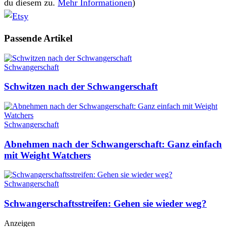
du diesem zu.
Mehr Informationen
)
Passende
Artikel
Schwangerschaft
Schwitzen nach der Schwangerschaft
Schwangerschaft
Abnehmen nach der Schwangerschaft: Ganz einfach
mit Weight Watchers
Schwangerschaft
Schwangerschaftsstreifen: Gehen sie wieder weg?
Anzeigen