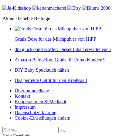
Aktuell beliebte Beiträge
Gratis Dose für das Milchpulver von HiPP
dm glückskind Koffer: Dieser Inhalt erwartet euch
Amazon Baby-Box: Gratis für Prime-Kunden*
DIY Baby Spucktuch nähen
Das perfekte Outfit für den Kreißsaal!
Über bummellang
Kontakt
Kooperationen & Mediakit
Impressum
Datenschutzerklärung
Cookie-Einstellungen ändern
Kein Ergebnis