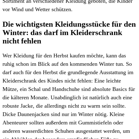
Sortiment an verschiedener Kleidung geboten, die Kinder
vor Wind und Wetter schützen.
Die wichtigsten Kleidungsstücke für den
Winter: das darf im Kleiderschrank
nicht fehlen
Wer Kleidung für den Herbst kaufen möchte, kann das
ruhig schon im Blick auf den kommenden Winter tun. So
darf auch für den Herbst die grundlegende Ausstattung im
Kleiderschrank des Kindes nicht fehlen: Eine leichte
Mütze, ein Schal und Handschuhe sind absolute Basics für
die kälteren Monate. Unabdinglich ist natürlich auch eine
robuste Jacke, die allerdings nicht zu warm sein sollte.
Dicke Daunenjacken sind nur im Winter nötig. Kleine
Abenteurer sollten außerdem mit Gummistiefeln oder
anderen wasserdichten Schuhen ausgestattet werden, um