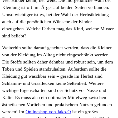
Wer Kinder kennt, der weiß: Die morgendliche Wahl der
Kleidung ist oft mit Ärger auf beiden Seiten verbunden.
Umso wichtiger ist es, bei der Wahl der Herbstkleidung
auch auf die persönlichen Wünsche der Kinder
einzugehen. Welche Farben mag das Kind, welche Muster
sind beliebt?
Weiterhin sollte darauf geachtet werden, dass die Kleinen
von der Kleidung im Alltag nicht eingeschränkt werden.
Die Stoffe sollten daher dehnbar und robust sein, um dem
Toben und Spielen standzuhalten. Außerdem sollte die
Kleidung gut waschbar sein – gerade im Herbst sind
Schlamm- und Grasflecken keine Seltenheit. Weitere
wichtige Eigenschaften sind der Schutz vor Nässe und
Kälte. Es muss also ein optimaler Mittelweg zwischen
ästhetischen Vorlieben und praktischem Nutzen gefunden
werden! Im
Onlineshop von Jako-O
ist ein großes