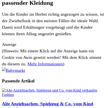
passender Kleidung
Um die Kinder im Herbst richtig angezogen zu wissen, ist
der Zwiebellook in den meisten Fällen die ideale Wahl.
Damit wird Erkältungen vorgebeugt und die Kinder
können ihren Alltag ungestört genießen.
Anzeige
(Hinweis: Mit einem Klick auf die Anzeige kann ein
Cookie von Awin gesetzt werden! Mit dem Klick stimmt
du diesem zu.
Mehr Informationen
)
Passende
Artikel
Fashion
Alte Anziehsachen, Spielzeug & Co. vom Kind