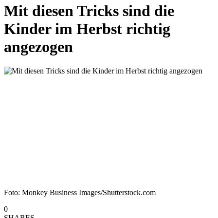
Mit diesen Tricks sind die
Kinder im Herbst richtig
angezogen
Foto: Monkey Business Images/Shutterstock.com
0
SHARES