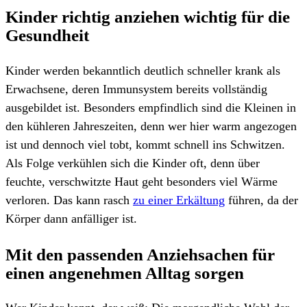
Kinder richtig anziehen wichtig für die
Gesundheit
Kinder werden bekanntlich deutlich schneller krank als
Erwachsene, deren Immunsystem bereits vollständig
ausgebildet ist. Besonders empfindlich sind die Kleinen in
den kühleren Jahreszeiten, denn wer hier warm angezogen
ist und dennoch viel tobt, kommt schnell ins Schwitzen.
Als Folge verkühlen sich die Kinder oft, denn über
feuchte, verschwitzte Haut geht besonders viel Wärme
verloren. Das kann rasch
zu einer Erkältung
führen, da der
Körper dann anfälliger ist.
Mit den passenden Anziehsachen für
einen angenehmen Alltag sorgen