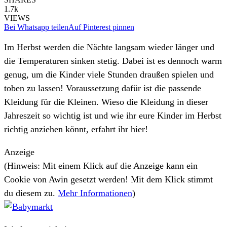
1.7k
VIEWS
Bei Whatsapp teilen
Auf Pinterest pinnen
Im Herbst werden die Nächte langsam wieder länger und
die Temperaturen sinken stetig. Dabei ist es dennoch warm
genug, um die Kinder viele Stunden draußen spielen und
toben zu lassen! Voraussetzung dafür ist die passende
Kleidung für die Kleinen. Wieso die Kleidung in dieser
Jahreszeit so wichtig ist und wie ihr eure Kinder im Herbst
richtig anziehen könnt, erfahrt ihr hier!
Anzeige
(Hinweis: Mit einem Klick auf die Anzeige kann ein
Cookie von Awin gesetzt werden! Mit dem Klick stimmt
du diesem zu.
Mehr Informationen
)