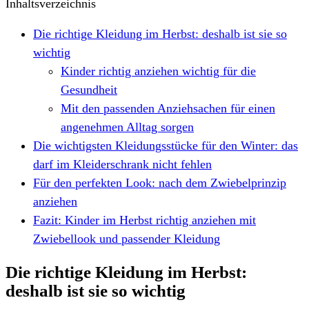
Inhaltsverzeichnis
Die richtige Kleidung im Herbst: deshalb ist sie so
wichtig
Kinder richtig anziehen wichtig für die
Gesundheit
Mit den passenden Anziehsachen für einen
angenehmen Alltag sorgen
Die wichtigsten Kleidungsstücke für den Winter: das
darf im Kleiderschrank nicht fehlen
Für den perfekten Look: nach dem Zwiebelprinzip
anziehen
Fazit: Kinder im Herbst richtig anziehen mit
Zwiebellook und passender Kleidung
Die richtige Kleidung im Herbst:
deshalb ist sie so wichtig