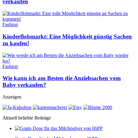
verkaufen
Fashion
Kinderflohmarkt: Eine Möglichkeit günstig Sachen
zu kaufen!
Fashion
Wie kann ich am Besten die Anziehsachen vom
Baby verkaufen?
Anzeigen
Aktuell beliebte Beiträge