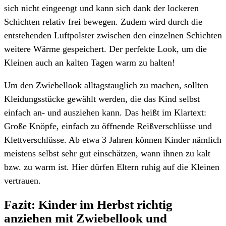
sich nicht eingeengt und kann sich dank der lockeren
Schichten relativ frei bewegen. Zudem wird durch die
entstehenden Luftpolster zwischen den einzelnen Schichten
weitere Wärme gespeichert. Der perfekte Look, um die
Kleinen auch an kalten Tagen warm zu halten!
Um den Zwiebellook alltagstauglich zu machen, sollten
Kleidungsstücke gewählt werden, die das Kind selbst
einfach an- und ausziehen kann. Das heißt im Klartext:
Große Knöpfe, einfach zu öffnende Reißverschlüsse und
Klettverschlüsse. Ab etwa 3 Jahren können Kinder nämlich
meistens selbst sehr gut einschätzen, wann ihnen zu kalt
bzw. zu warm ist. Hier dürfen Eltern ruhig auf die Kleinen
vertrauen.
Fazit: Kinder im Herbst richtig
anziehen mit Zwiebellook und