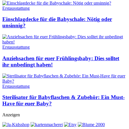
Erstausstattung
Einschlagdecke für die Babyschale: Nötig oder
unsinnig?
Erstausstattung
Anziehsachen für euer Frühlingsbaby: Dies solltet
ihr unbedingt haben!
Erstausstattung
Sterilisator für Babyflaschen & Zubehör: Ein Must-
Have für euer Baby?
Anzeigen