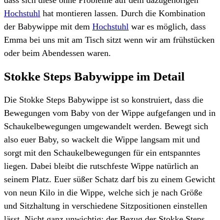
Hochstuhl
hat montieren lassen. Durch die Kombination
der Babywippe mit dem
Hochstuhl
war es möglich, dass
Emma bei uns mit am Tisch sitzt wenn wir am frühstücken
oder beim Abendessen waren.
Stokke Steps Babywippe im Detail
Die Stokke Steps Babywippe ist so konstruiert, dass die
Bewegungen vom Baby von der Wippe aufgefangen und in
Schaukelbewegungen umgewandelt werden. Bewegt sich
also euer Baby, so wackelt die Wippe langsam mit und
sorgt mit den Schaukelbewegungen für ein entspanntes
liegen. Dabei bleibt die rutschfeste Wippe natürlich an
seinem Platz. Euer süßer Schatz darf bis zu einem Gewicht
von neun Kilo in die Wippe, welche sich je nach Größe
und Sitzhaltung in verschiedene Sitzpositionen einstellen
lässt. Nicht ganz unwichtig: der Bezug der Stokke Steps