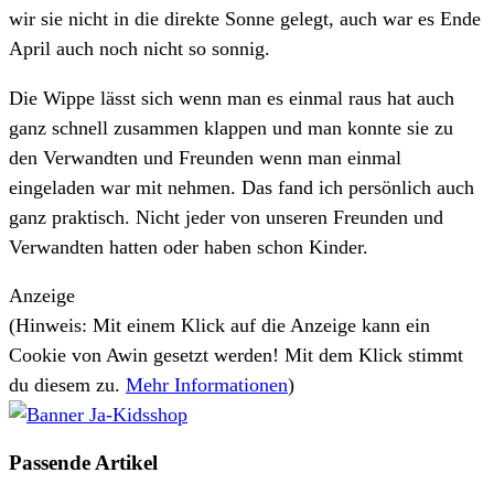
wir sie nicht in die direkte Sonne gelegt, auch war es Ende
April auch noch nicht so sonnig.
Die Wippe lässt sich wenn man es einmal raus hat auch
ganz schnell zusammen klappen und man konnte sie zu
den Verwandten und Freunden wenn man einmal
eingeladen war mit nehmen. Das fand ich persönlich auch
ganz praktisch. Nicht jeder von unseren Freunden und
Verwandten hatten oder haben schon Kinder.
Anzeige
(Hinweis: Mit einem Klick auf die Anzeige kann ein
Cookie von Awin gesetzt werden! Mit dem Klick stimmt
du diesem zu.
Mehr Informationen
)
Passende
Artikel