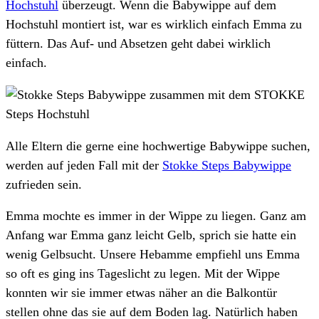
Hochstuhl
überzeugt. Wenn die Babywippe auf dem
Hochstuhl montiert ist, war es wirklich einfach Emma zu
füttern. Das Auf- und Absetzen geht dabei wirklich
einfach.
Alle Eltern die gerne eine hochwertige Babywippe suchen,
werden auf jeden Fall mit der
Stokke Steps Babywippe
zufrieden sein.
Emma mochte es immer in der Wippe zu liegen. Ganz am
Anfang war Emma ganz leicht Gelb, sprich sie hatte ein
wenig Gelbsucht. Unsere Hebamme empfiehl uns Emma
so oft es ging ins Tageslicht zu legen. Mit der Wippe
konnten wir sie immer etwas näher an die Balkontür
stellen ohne das sie auf dem Boden lag. Natürlich haben