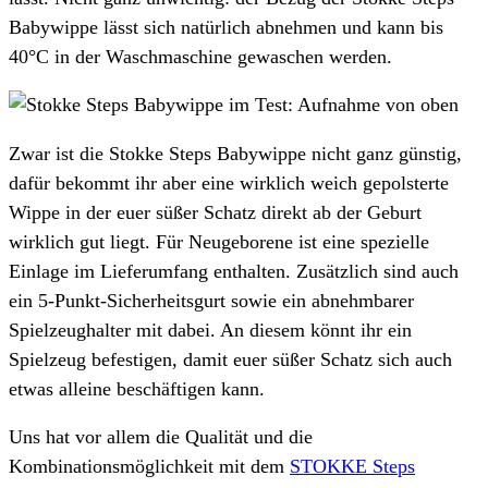
Babywippe lässt sich natürlich abnehmen und kann bis
40°C in der Waschmaschine gewaschen werden.
Zwar ist die Stokke Steps Babywippe nicht ganz günstig,
dafür bekommt ihr aber eine wirklich weich gepolsterte
Wippe in der euer süßer Schatz direkt ab der Geburt
wirklich gut liegt. Für Neugeborene ist eine spezielle
Einlage im Lieferumfang enthalten. Zusätzlich sind auch
ein 5-Punkt-Sicherheitsgurt sowie ein abnehmbarer
Spielzeughalter mit dabei. An diesem könnt ihr ein
Spielzeug befestigen, damit euer süßer Schatz sich auch
etwas alleine beschäftigen kann.
Uns hat vor allem die Qualität und die
Kombinationsmöglichkeit mit dem
STOKKE Steps