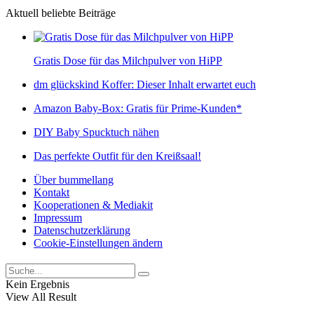
Aktuell beliebte Beiträge
Gratis Dose für das Milchpulver von HiPP
dm glückskind Koffer: Dieser Inhalt erwartet euch
Amazon Baby-Box: Gratis für Prime-Kunden*
DIY Baby Spucktuch nähen
Das perfekte Outfit für den Kreißsaal!
Über bummellang
Kontakt
Kooperationen & Mediakit
Impressum
Datenschutzerklärung
Cookie-Einstellungen ändern
Kein Ergebnis
View All Result