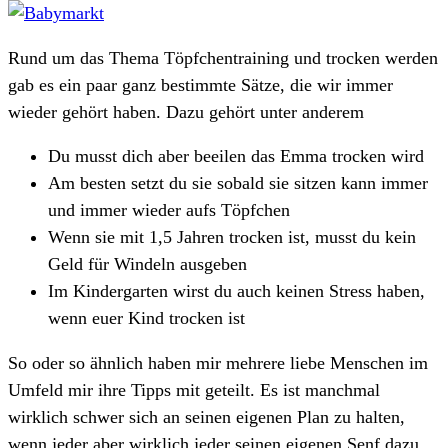
Rund um das Thema Töpfchentraining und trocken werden
gab es ein paar ganz bestimmte Sätze, die wir immer
wieder gehört haben. Dazu gehört unter anderem
Du musst dich aber beeilen das Emma trocken wird
Am besten setzt du sie sobald sie sitzen kann immer
und immer wieder aufs Töpfchen
Wenn sie mit 1,5 Jahren trocken ist, musst du kein
Geld für Windeln ausgeben
Im Kindergarten wirst du auch keinen Stress haben,
wenn euer Kind trocken ist
So oder so ähnlich haben mir mehrere liebe Menschen im
Umfeld mir ihre Tipps mit geteilt. Es ist manchmal
wirklich schwer sich an seinen eigenen Plan zu halten,
wenn jeder aber wirklich jeder seinen eigenen Senf dazu