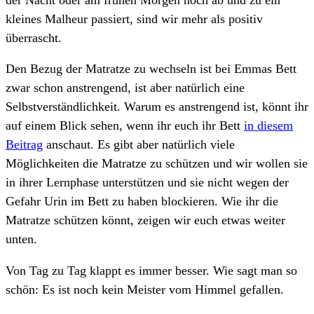
kleines Malheur passiert, sind wir mehr als positiv
überrascht.
Den Bezug der Matratze zu wechseln ist bei Emmas Bett
zwar schon anstrengend, ist aber natürlich eine
Selbstverständlichkeit. Warum es anstrengend ist, könnt ihr
auf einem Blick sehen, wenn ihr euch ihr Bett
in diesem
Beitrag
anschaut. Es gibt aber natürlich viele
Möglichkeiten die Matratze zu schützen und wir wollen sie
in ihrer Lernphase unterstützen und sie nicht wegen der
Gefahr Urin im Bett zu haben blockieren. Wie ihr die
Matratze schützen könnt, zeigen wir euch etwas weiter
unten.
Von Tag zu Tag klappt es immer besser. Wie sagt man so
schön: Es ist noch kein Meister vom Himmel gefallen.