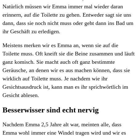
Natürlich müssen wir Emma immer mal wieder daran
erinnern, auf die Toilette zu gehen. Entweder sagt sie uns
dann, dass sie noch nicht muss oder geht dann ins Bad um
ihr Geschäft zu erledigen.
Meistens merken wir es Emma an, wenn sie auf die
Toilette muss. Oft kneift sie die Beine zusammen und läuft
ganz komisch. Sie macht auch oft ganz bestimmte
Geräusche, an denen wir es aus machen können, dass sie
wirklich auf Toilette muss. Je nachdem wie ihr
Gesichtsausdruck ist, kann man es ihr sprichwörtlich im
Gesicht ablesen.
Besserwisser sind echt nervig
Nachdem Emma 2,5 Jahre alt war, meinten alle, dass
Emma wohl immer eine Windel tragen wird und wir es