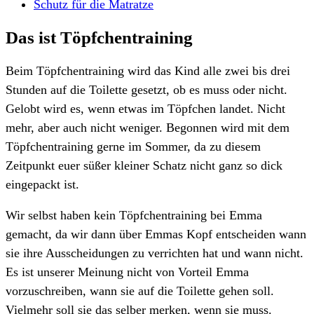
Schutz für die Matratze
Das ist Töpfchentraining
Beim Töpfchentraining wird das Kind alle zwei bis drei
Stunden auf die Toilette gesetzt, ob es muss oder nicht.
Gelobt wird es, wenn etwas im Töpfchen landet. Nicht
mehr, aber auch nicht weniger. Begonnen wird mit dem
Töpfchentraining gerne im Sommer, da zu diesem
Zeitpunkt euer süßer kleiner Schatz nicht ganz so dick
eingepackt ist.
Wir selbst haben kein Töpfchentraining bei Emma
gemacht, da wir dann über Emmas Kopf entscheiden wann
sie ihre Ausscheidungen zu verrichten hat und wann nicht.
Es ist unserer Meinung nicht von Vorteil Emma
vorzuschreiben, wann sie auf die Toilette gehen soll.
Vielmehr soll sie das selber merken, wenn sie muss.