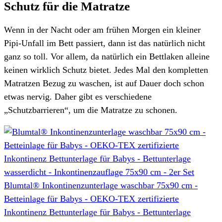
Schutz für die Matratze
Wenn in der Nacht oder am frühen Morgen ein kleiner
Pipi-Unfall im Bett passiert, dann ist das natürlich nicht
ganz so toll. Vor allem, da natürlich ein Bettlaken alleine
keinen wirklich Schutz bietet. Jedes Mal den kompletten
Matratzen Bezug zu waschen, ist auf Dauer doch schon
etwas nervig. Daher gibt es verschiedene
„Schutzbarrieren“, um die Matratze zu schonen.
Blumtal® Inkontinenzunterlage waschbar 75x90 cm -
Betteinlage für Babys - OEKO-TEX zertifizierte
Inkontinenz Bettunterlage für Babys - Bettunterlage