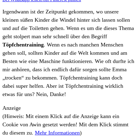
Irgendwann ist der Zeitpunkt gekommen, wo unsere
kleinen süßen Kinder die Windel hinter sich lassen sollen
und auf die Toiletten gehen. Wenn es um die dieses Thema
geht stolpert man sehr schnell über den Begriff
Töpfchentraining
. Wenn es nach manchen Menschen
gehen soll, sollten Kinder auf die Welt kommen und am
Besten wie eine Maschine funktionieren. Wie oft durfte ich
mir anhören, dass ich endlich dafür sorgen sollte Emma
„trocken“ zu bekommen. Töpfchentraining kann doch
dabei super helfen. Aber ist Töpfchentraining wirklich
etwas für uns? Nein, Danke!
Anzeige
(Hinweis: Mit einem Klick auf die Anzeige kann ein
Cookie von Awin gesetzt werden! Mit dem Klick stimmt
du diesem zu.
Mehr Informationen
)