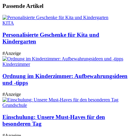
Passende
Artikel
KITA
Personalisierte Geschenke für Kita und
Kindergarten
#Anzeige
Kinderzimmer
Ordnung im Kinderzimmer: Aufbewahrungsideen
und -tipps
#Anzeige
Grundschule
Einschulung: Unsere Must-Haves für den
besonderen Tag
#Anzeige