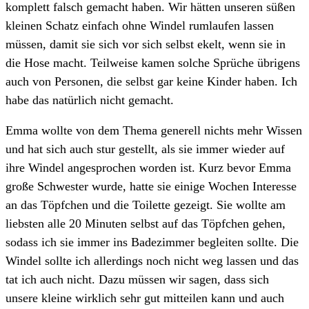
komplett falsch gemacht haben. Wir hätten unseren süßen
kleinen Schatz einfach ohne Windel rumlaufen lassen
müssen, damit sie sich vor sich selbst ekelt, wenn sie in
die Hose macht. Teilweise kamen solche Sprüche übrigens
auch von Personen, die selbst gar keine Kinder haben. Ich
habe das natürlich nicht gemacht.
Emma wollte von dem Thema generell nichts mehr Wissen
und hat sich auch stur gestellt, als sie immer wieder auf
ihre Windel angesprochen worden ist. Kurz bevor Emma
große Schwester wurde, hatte sie einige Wochen Interesse
an das Töpfchen und die Toilette gezeigt. Sie wollte am
liebsten alle 20 Minuten selbst auf das Töpfchen gehen,
sodass ich sie immer ins Badezimmer begleiten sollte. Die
Windel sollte ich allerdings noch nicht weg lassen und das
tat ich auch nicht. Dazu müssen wir sagen, dass sich
unsere kleine wirklich sehr gut mitteilen kann und auch