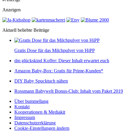
Anzeigen
Aktuell beliebte Beiträge
Gratis Dose für das Milchpulver von HiPP
dm glückskind Koffer: Dieser Inhalt erwartet euch
Amazon Baby-Box: Gratis für Prime-Kunden*
DIY Baby Spucktuch nähen
Rossmann Babywelt Bonus-Club: Inhalt vom Paket 2019
Über bummellang
Kontakt
Kooperationen & Mediakit
Impressum
Datenschutzerklärung
Cookie-Einstellungen ändern