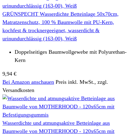
GRÜNSPECHT Wasserdichte Betteinlage 50x70cm,
Matratzenschutz, 100 % Baumwolle mit PU-Kern,
kochfest & trocknergeeignet, wasserdicht &
urinundurchlässig (163-00), Weiß
Doppelseitiges Baumwollgewebe mit Polyurethan-
Kern
9,94 €
Bei Amazon anschauen
Preis inkl. MwSt., zzgl.
Versandkosten
Wasserdichte und atmungsaktive Betteinlage aus
Baumwolle von MOTHERHOOD - 120x65cm mit