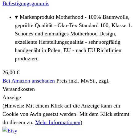
Befestigungsgummis
♥ Markenprodukt Motherhood - 100% Baumwolle,
geprüfte Qualität - Öko-Tex Standard 100, Klasse 1.
Schönes und einmaliges Motherhood Design,
exzellente Herstellungsqualität - sehr sorgfältig
handgenäht in Polen, EU - nach EU Richtlinien
produziert.
26,00 €
Bei Amazon anschauen
Preis inkl. MwSt., zzgl.
Versandkosten
Anzeige
(Hinweis: Mit einem Klick auf die Anzeige kann ein
Cookie von Awin gesetzt werden! Mit dem Klick stimmt
du diesem zu.
Mehr Informationen
)