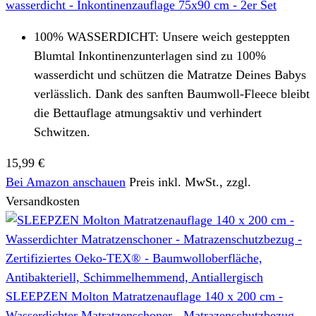
wasserdicht - Inkontinenzauflage 75x90 cm - 2er Set
100% WASSERDICHT: Unsere weich gesteppten
Blumtal Inkontinenzunterlagen sind zu 100%
wasserdicht und schützen die Matratze Deines Babys
verlässlich. Dank des sanften Baumwoll-Fleece bleibt
die Bettauflage atmungsaktiv und verhindert
Schwitzen.
15,99 €
Bei Amazon anschauen
Preis inkl. MwSt., zzgl.
Versandkosten
SLEEPZEN Molton Matratzenauflage 140 x 200 cm -
Wasserdichter Matratzenschoner - Matrazenschutzbezug -