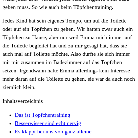
geben muss. So wie auch beim Töpfchentraining.
Jedes Kind hat sein eigenes Tempo, um auf die Toilette
oder auf ein Töpfchen zu gehen. Wir hatten zwar auch ein
Töpfchen zu Hause, aber nur weil Emma mich immer auf
die Toilette begleitet hat und zu mir gesagt hat, dass sie
auch mal auf Toilette möchte. Also durfte sie sich immer
mit mir zusammen im Badezimmer auf das Töpfchen
setzen. Irgendwann hatte Emma allerdings kein Interesse
mehr daran auf die Toilette zu gehen, sie war da auch noch
ziemlich klein.
Inhaltsverzeichnis
Das ist Töpfchentraining
Besserwisser sind echt nervig
Es klappt bei uns von ganz alleine