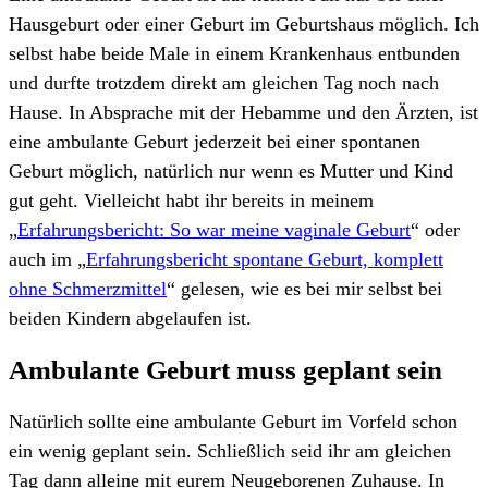
Hausgeburt oder einer Geburt im Geburtshaus möglich. Ich
selbst habe beide Male in einem Krankenhaus entbunden
und durfte trotzdem direkt am gleichen Tag noch nach
Hause. In Absprache mit der Hebamme und den Ärzten, ist
eine ambulante Geburt jederzeit bei einer spontanen
Geburt möglich, natürlich nur wenn es Mutter und Kind
gut geht. Vielleicht habt ihr bereits in meinem
„
Erfahrungsbericht: So war meine vaginale Geburt
“ oder
auch im „
Erfahrungsbericht spontane Geburt, komplett
ohne Schmerzmittel
“ gelesen, wie es bei mir selbst bei
beiden Kindern abgelaufen ist.
Ambulante Geburt muss geplant sein
Natürlich sollte eine ambulante Geburt im Vorfeld schon
ein wenig geplant sein. Schließlich seid ihr am gleichen
Tag dann alleine mit eurem Neugeborenen Zuhause. In