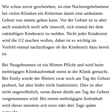
Wie schon zuvor geschrieben, ist eine Nachsorgehebamme
bei vielen Kliniken ein Kriterium damit eine ambulante
Geburt von statten gehen kann. Vor der Geburt ist es aber
auch zusätzlich noch sehr sinnvoll, sich einmal bei dem
zukünftigen Kinderarzt zu melden. Nicht jeder Kinderarzt
wird die U2 machen wollen, daher ist es wichtig im
Vorfeld einmal nachzufragen ob der Kinderarzt dazu bereit
ist.
Bei Neugeborenen ist ein Hörtest Pflicht und wird beim
mehrtägigen Klinikaufenthalt meist in der Klinik gemacht.
Bei Emily wurde der Hörtest zwar noch am Tag der Geburt
probiert, hat aber leider nicht funktioniert. Dies ist aber
nicht ungewöhnlich, wenn dieser direkt am Tag der Geburt
vorgenommen wird. Bei einem mehrtägigen Aufenthalt
wird dieser meistens erst zwei oder drei Tage später