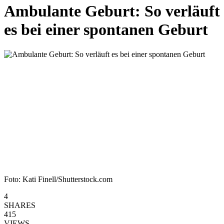
Ambulante Geburt: So verläuft
es bei einer spontanen Geburt
Foto: Kati Finell/Shutterstock.com
4
SHARES
415
VIEWS