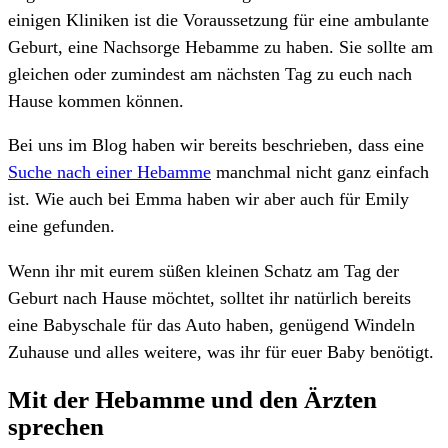
einigen Kliniken ist die Voraussetzung für eine ambulante
Geburt, eine Nachsorge Hebamme zu haben. Sie sollte am
gleichen oder zumindest am nächsten Tag zu euch nach
Hause kommen können.
Bei uns im Blog haben wir bereits beschrieben, dass eine
Suche nach einer Hebamme
manchmal nicht ganz einfach
ist. Wie auch bei Emma haben wir aber auch für Emily
eine gefunden.
Wenn ihr mit eurem süßen kleinen Schatz am Tag der
Geburt nach Hause möchtet, solltet ihr natürlich bereits
eine Babyschale für das Auto haben, genügend Windeln
Zuhause und alles weitere, was ihr für euer Baby benötigt.
Mit der Hebamme und den Ärzten
sprechen