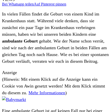
Bei Whatsapp teilen
Auf Pinterest pinnen
In vielen Fällen findet die Geburt von einem Kind im
Krankenhaus statt. Während viele denken, dass sie
zunächst ein paar Tage im Krankenhaus verbringen
müssen, haben wir bei unseren beiden Kindern eine
ambulante Geburt
gehabt. Wie der Name schon verrät,
sind wir nach der ambulanten Geburt in beiden Fällen am
gleichen Tag noch nach Hause. Wie es bei einer spontanen
Geburt verläuft, verraten wir euch in diesem Beitrag.
Anzeige
(Hinweis: Mit einem Klick auf die Anzeige kann ein
Cookie von Awin gesetzt werden! Mit dem Klick stimmt
du diesem zu.
Mehr Informationen
)
Eine ambulante Geburt ist auf keinen Fall nur bei einer