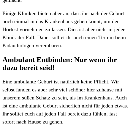
gemacht.
Einige Kliniken bieten aber an, dass ihr nach der Geburt
noch einmal in das Krankenhaus gehen könnt, um den
Hörtest vornehmen zu lassen. Dies ist aber nicht in jeder
Klinik der Fall. Daher solltet ihr auch einen Termin beim
Pädaudiologen vereinbaren.
Ambulant Entbinden: Nur wenn ihr
dazu bereit seid!
Eine ambulante Geburt ist natürlich keine Pflicht. Wir
selbst fanden es aber sehr viel schöner hier zuhause mit
unserem süßen Schatz zu sein, als im Krankenhaus. Auch
ist eine ambulante Geburt sicherlich nicht für jeden etwas.
Ihr solltet euch auf jeden Fall bereit dazu fühlen, fast
sofort nach Hause zu gehen.