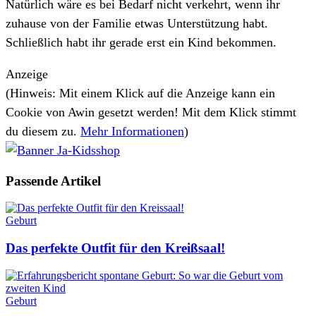
Natürlich wäre es bei Bedarf nicht verkehrt, wenn ihr
zuhause von der Familie etwas Unterstützung habt.
Schließlich habt ihr gerade erst ein Kind bekommen.
Anzeige
(Hinweis: Mit einem Klick auf die Anzeige kann ein
Cookie von Awin gesetzt werden! Mit dem Klick stimmt
du diesem zu.
Mehr Informationen
)
Passende
Artikel
Geburt
Das perfekte Outfit für den Kreißsaal!
Geburt