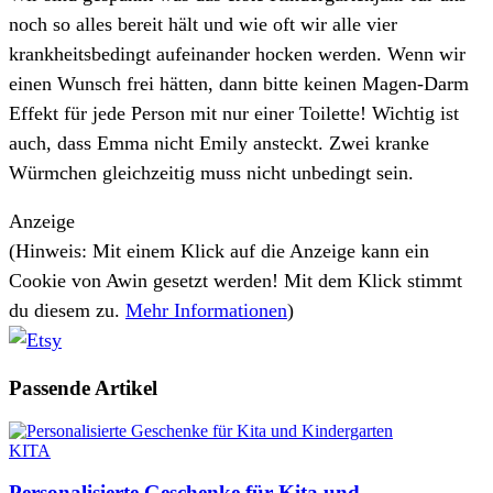
noch so alles bereit hält und wie oft wir alle vier
krankheitsbedingt aufeinander hocken werden. Wenn wir
einen Wunsch frei hätten, dann bitte keinen Magen-Darm
Effekt für jede Person mit nur einer Toilette! Wichtig ist
auch, dass Emma nicht Emily ansteckt. Zwei kranke
Würmchen gleichzeitig muss nicht unbedingt sein.
Anzeige
(Hinweis: Mit einem Klick auf die Anzeige kann ein
Cookie von Awin gesetzt werden! Mit dem Klick stimmt
du diesem zu.
Mehr Informationen
)
Passende
Artikel
KITA
Personalisierte Geschenke für Kita und