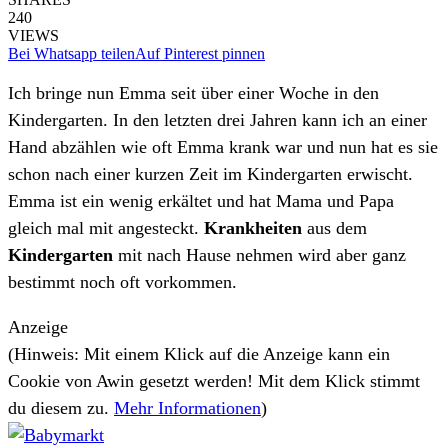
240
VIEWS
Bei Whatsapp teilen
Auf Pinterest pinnen
Ich bringe nun Emma seit über einer Woche in den
Kindergarten. In den letzten drei Jahren kann ich an einer
Hand abzählen wie oft Emma krank war und nun hat es sie
schon nach einer kurzen Zeit im Kindergarten erwischt.
Emma ist ein wenig erkältet und hat Mama und Papa
gleich mal mit angesteckt.
Krankheiten
aus dem
Kindergarten
mit nach Hause nehmen wird aber ganz
bestimmt noch oft vorkommen.
Anzeige
(Hinweis: Mit einem Klick auf die Anzeige kann ein
Cookie von Awin gesetzt werden! Mit dem Klick stimmt
du diesem zu.
Mehr Informationen
)