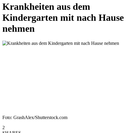
Krankheiten aus dem
Kindergarten mit nach Hause
nehmen
Foto: GrashAlex/Shutterstock.com
2
SHARES