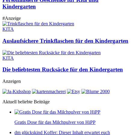
Kindergarten
#Anzeige
KITA
Auslaufsichere Trinkflaschen für den Kindergarten
KITA
Die beliebtesten Rucksäcke für den Kindergarten
Anzeigen
Aktuell beliebte Beiträge
Gratis Dose für das Milchpulver von HiPP
dm glückskind Koffer: Dieser Inhalt erwartet euch