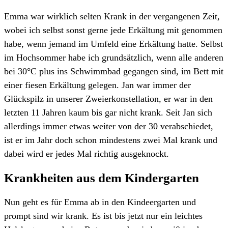
Emma war wirklich selten Krank in der vergangenen Zeit,
wobei ich selbst sonst gerne jede Erkältung mit genommen
habe, wenn jemand im Umfeld eine Erkältung hatte. Selbst
im Hochsommer habe ich grundsätzlich, wenn alle anderen
bei 30°C plus ins Schwimmbad gegangen sind, im Bett mit
einer fiesen Erkältung gelegen. Jan war immer der
Glückspilz in unserer Zweierkonstellation, er war in den
letzten 11 Jahren kaum bis gar nicht krank. Seit Jan sich
allerdings immer etwas weiter von der 30 verabschiedet,
ist er im Jahr doch schon mindestens zwei Mal krank und
dabei wird er jedes Mal richtig ausgeknockt.
Krankheiten aus dem Kindergarten
Nun geht es für Emma ab in den Kindeergarten und
prompt sind wir krank. Es ist bis jetzt nur ein leichtes