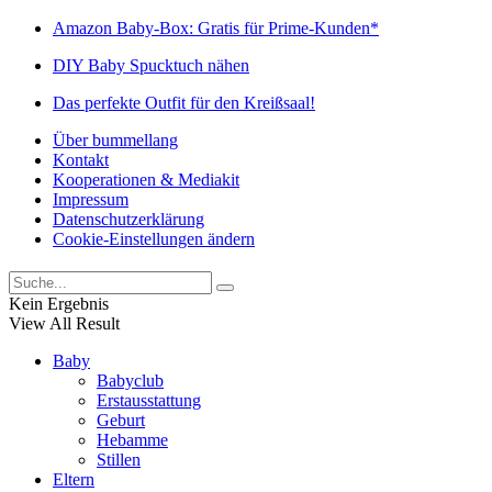
Amazon Baby-Box: Gratis für Prime-Kunden*
DIY Baby Spucktuch nähen
Das perfekte Outfit für den Kreißsaal!
Über bummellang
Kontakt
Kooperationen & Mediakit
Impressum
Datenschutzerklärung
Cookie-Einstellungen ändern
Kein Ergebnis
View All Result
Baby
Babyclub
Erstausstattung
Geburt
Hebamme
Stillen
Eltern