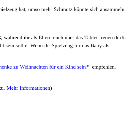
 Spielzeug hat, umso mehr Schmutz könnte sich ansammeln.
während ihr als Eltern euch über das Tablet freuen dürft.
ht sein sollte. Wenn ihr Spielzeug für das Baby als
henke zu Weihnachten für ein Kind sein?
“ empfehlen.
zu.
Mehr Informationen
)