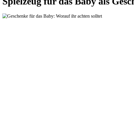
Spielzeug für das Baby als Gesc