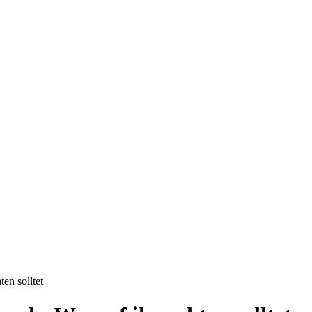
en solltet