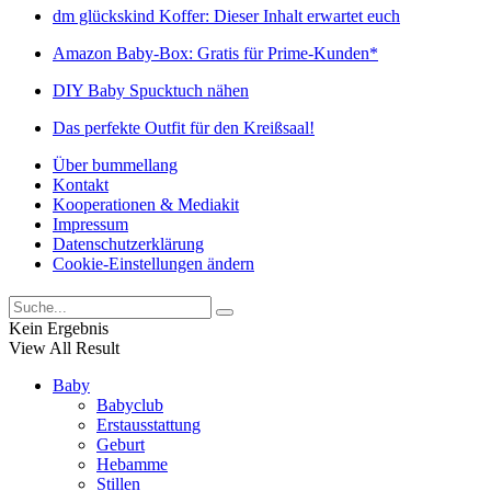
dm glückskind Koffer: Dieser Inhalt erwartet euch
Amazon Baby-Box: Gratis für Prime-Kunden*
DIY Baby Spucktuch nähen
Das perfekte Outfit für den Kreißsaal!
Über bummellang
Kontakt
Kooperationen & Mediakit
Impressum
Datenschutzerklärung
Cookie-Einstellungen ändern
Kein Ergebnis
View All Result
Baby
Babyclub
Erstausstattung
Geburt
Hebamme
Stillen