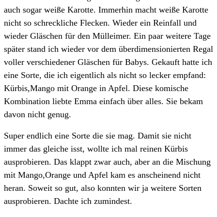
auch sogar weiße Karotte. Immerhin macht weiße Karotte
nicht so schreckliche Flecken. Wieder ein Reinfall und
wieder Gläschen für den Mülleimer. Ein paar weitere Tage
später stand ich wieder vor dem überdimensionierten Regal
voller verschiedener Gläschen für Babys. Gekauft hatte ich
eine Sorte, die ich eigentlich als nicht so lecker empfand:
Kürbis,Mango mit Orange in Apfel. Diese komische
Kombination liebte Emma einfach über alles. Sie bekam
davon nicht genug.
Super endlich eine Sorte die sie mag. Damit sie nicht
immer das gleiche isst, wollte ich mal reinen Kürbis
ausprobieren. Das klappt zwar auch, aber an die Mischung
mit Mango,Orange und Apfel kam es anscheinend nicht
heran. Soweit so gut, also konnten wir ja weitere Sorten
ausprobieren. Dachte ich zumindest.