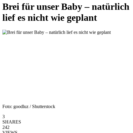
Brei für unser Baby – natürlich
lief es nicht wie geplant
Foto: goodluz / Shutterstock
3
SHARES
242
VIEWS