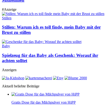
Mitnehmen
#Anzeige
Stillen
Stillen: Warum ich es toll finde, mein Baby mit der
Brust zu stillen
Baby
Spielzeug für das Baby als Geschenk: Worauf ihr
achten solltet
Anzeigen
Aktuell beliebte Beiträge
Gratis Dose für das Milchpulver von HiPP