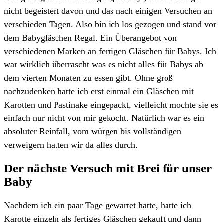
nicht begeistert davon und das nach einigen Versuchen an
verschieden Tagen. Also bin ich los gezogen und stand vor
dem Babygläschen Regal. Ein Überangebot von
verschiedenen Marken an fertigen Gläschen für Babys. Ich
war wirklich überrascht was es nicht alles für Babys ab
dem vierten Monaten zu essen gibt. Ohne groß
nachzudenken hatte ich erst einmal ein Gläschen mit
Karotten und Pastinake eingepackt, vielleicht mochte sie es
einfach nur nicht von mir gekocht. Natürlich war es ein
absoluter Reinfall, vom würgen bis vollständigen
verweigern hatten wir da alles durch.
Der nächste Versuch mit Brei für unser
Baby
Nachdem ich ein paar Tage gewartet hatte, hatte ich
Karotte einzeln als fertiges Gläschen gekauft und dann