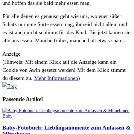
und hoffen das sie bald mehr essen mag.
Für alle denen es genauso geht wie uns, wo euer süßer
Schatz nur eine Sorte essen mag, ihr seid nicht allein und
es ist auch nicht schlimm für das Kind. Bis jetzt kamen sie
alle ans essen. Manche früher, manche halt etwas später.
Anzeige
(Hinweis: Mit einem Klick auf die Anzeige kann ein
Cookie von Awin gesetzt werden! Mit dem Klick stimmt
du diesem zu.
Mehr Informationen
)
Passende
Artikel
Baby
Baby-Fotobuch: Lieblingsmomente zum Anfassen &