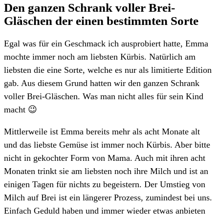
Den ganzen Schrank voller Brei-
Gläschen der einen bestimmten Sorte
Egal was für ein Geschmack ich ausprobiert hatte, Emma
mochte immer noch am liebsten Kürbis. Natürlich am
liebsten die eine Sorte, welche es nur als limitierte Edition
gab. Aus diesem Grund hatten wir den ganzen Schrank
voller Brei-Gläschen. Was man nicht alles für sein Kind
macht 😉
Mittlerweile ist Emma bereits mehr als acht Monate alt
und das liebste Gemüse ist immer noch Kürbis. Aber bitte
nicht in gekochter Form von Mama. Auch mit ihren acht
Monaten trinkt sie am liebsten noch ihre Milch und ist an
einigen Tagen für nichts zu begeistern. Der Umstieg von
Milch auf Brei ist ein längerer Prozess, zumindest bei uns.
Einfach Geduld haben und immer wieder etwas anbieten