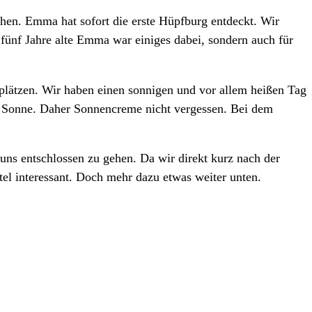
ehen. Emma hat sofort die erste Hüpfburg entdeckt. Wir
 fünf Jahre alte Emma war einiges dabei, sondern auch für
plätzen. Wir haben einen sonnigen und vor allem heißen Tag
der Sonne. Daher Sonnencreme nicht vergessen. Bei dem
ns entschlossen zu gehen. Da wir direkt kurz nach der
el interessant. Doch mehr dazu etwas weiter unten.