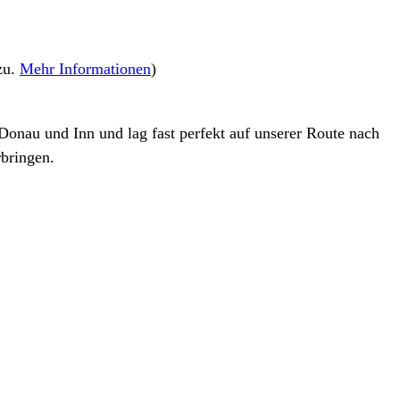
zu.
Mehr Informationen
)
Donau und Inn und lag fast perfekt auf unserer Route nach
bringen.