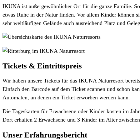
IKUNA ist außergewöhnlicher Ort für die ganze Familie. So
etwas Ruhe in der Natur finden. Vor allem Kinder können sic
sehr weitläufigen Gelände auch ausreichend Platz und Geleg
Tickets & Eintrittspreis
Wir haben unsere Tickets für das IKUNA Naturresort bereits
Einfach den Barcode auf dem Ticket scannen und schon ka
Automaten, an denen ein Ticket erworben werden kann.
Die Tageskarten für Erwachsene oder Kinder kosten im Jahr 2
Dort erhalten 2 Erwachsene und 3 Kinder im Alter zwischen 
Unser Erfahrungsbericht