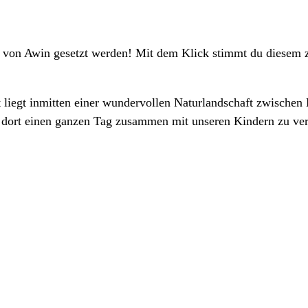
e von Awin gesetzt werden! Mit dem Klick stimmt du diesem 
liegt inmitten einer wundervollen Naturlandschaft zwischen 
n dort einen ganzen Tag zusammen mit unseren Kindern zu ver