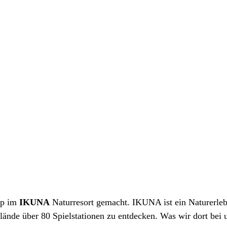
pp im
IKUNA
Naturresort gemacht. IKUNA ist ein Naturerleb
ände über 80 Spielstationen zu entdecken. Was wir dort bei 