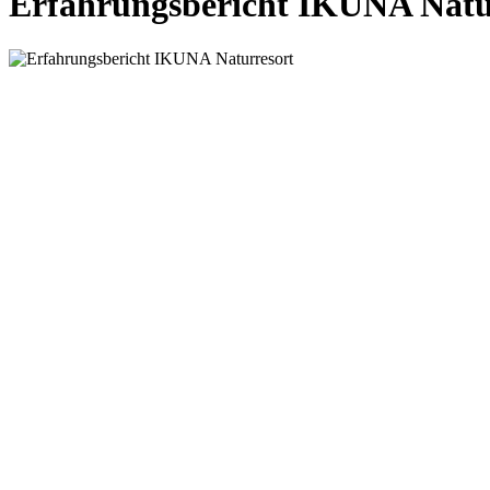
Erfahrungsbericht IKUNA Natu