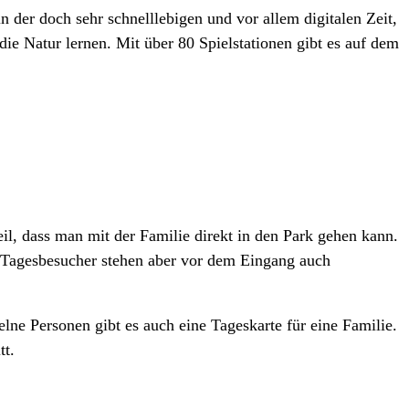
in der doch sehr schnelllebigen und vor allem digitalen Zeit,
die Natur lernen. Mit über 80 Spielstationen gibt es auf dem
il, dass man mit der Familie direkt in den Park gehen kann.
 Tagesbesucher stehen aber vor dem Eingang auch
lne Personen gibt es auch eine Tageskarte für eine Familie.
tt.