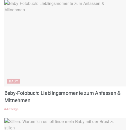
BABY
Baby-Fotobuch: Lieblingsmomente zum Anfassen &
Mitnehmen
#Anzeige