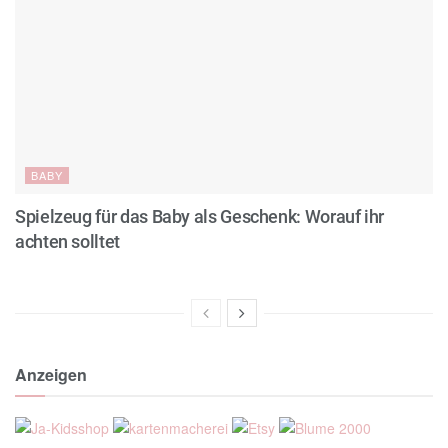
BABY
Spielzeug für das Baby als Geschenk: Worauf ihr
achten solltet
Anzeigen