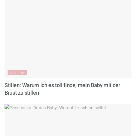
STILLEN
Stillen: Warum ich es toll finde, mein Baby mit der
Brust zu stillen