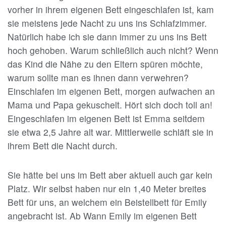
vorher in ihrem eigenen Bett eingeschlafen ist, kam
sie meistens jede Nacht zu uns ins Schlafzimmer.
Natürlich habe ich sie dann immer zu uns ins Bett
hoch gehoben. Warum schließlich auch nicht? Wenn
das Kind die Nähe zu den Eltern spüren möchte,
warum sollte man es ihnen dann verwehren?
Einschlafen im eigenen Bett, morgen aufwachen an
Mama und Papa gekuschelt. Hört sich doch toll an!
Eingeschlafen im eigenen Bett ist Emma seitdem
sie etwa 2,5 Jahre alt war. Mittlerweile schläft sie in
ihrem Bett die Nacht durch.
Sie hätte bei uns im Bett aber aktuell auch gar kein
Platz. Wir selbst haben nur ein 1,40 Meter breites
Bett für uns, an welchem ein Beistellbett für Emily
angebracht ist. Ab Wann Emily im eigenen Bett