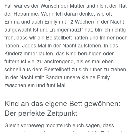
Fall war es der Wunsch der Mutter und nicht der Rat
der Hebamme. Wenn ich daran denke, wie oft
Emma und auch Emily mit 12 Wochen in der Nacht
aufgewacht ist und „rumgemauzt“ hat, bin ich richtig
froh, dass wir ein Beistellbett hatten und immer noch
haben. Jedes Mal in der Nacht aufstehen, in das
Kinderzimmer laufen, das Kind beruhigen oder
füttern ist viel zu anstrengend, als es mal eben
schnell aus dem Beistellbett zu sich rüber zu ziehen.
In der Nacht stillt Sandra unsere kleine Emily
zwischen ein und fünf Mal.
Kind an das eigene Bett gewöhnen:
Der perfekte Zeitpunkt
Gleich vorneweg möchte ich euch sagen, dass