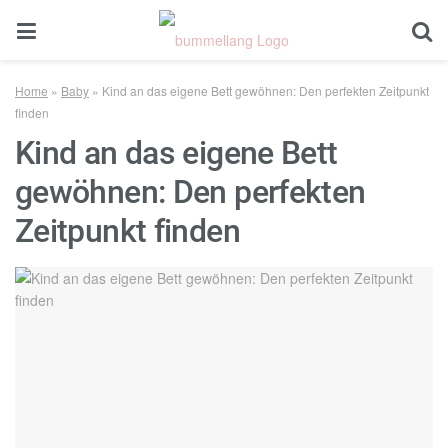
Home
»
Baby
»
Kind an das eigene Bett gewöhnen: Den perfekten Zeitpunkt
finden
Kind an das eigene Bett
gewöhnen: Den perfekten
Zeitpunkt finden