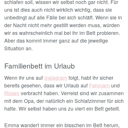
schlafen soll, wissen wir selbst noch gar nicht. Für
uns ist dies auch nicht wirklich wichtig, dass sie
unbedingt auf alle Fälle bei sich schläft. Wenn sie in
der Nacht nicht mehr gestillt werden muss, würden
wir es wahrscheinlich mal bei ihr im Bett probieren.
Aber das kommt immer ganz auf die jeweilige
Situation an.
Familienbett im Urlaub
Wenn ihr uns auf
Instagram
folgt, habt ihr sicher
bereits gesehen, dass wir Urlaub auf
Fehmarn
und
Rügen
verbracht haben. Verreist sind wir zusammen
mit dem Opa, der natürlich ein Schlafzimmer für sich
hatte. Wir selbst haben uns zu viert ein Bett geteilt.
Emma wandert immer ein bisschen im Bett herum,