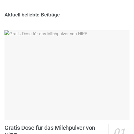
Aktuell beliebte Beiträge
Gratis Dose für das Milchpulver von